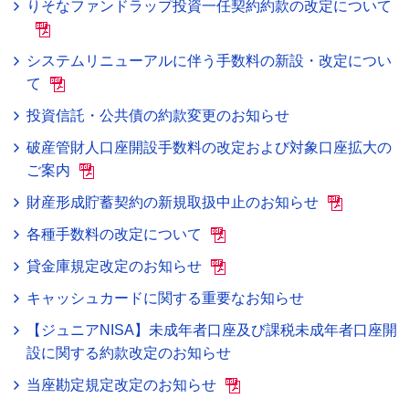
りそなファンドラップ投資一任契約約款の改定について
システムリニューアルに伴う手数料の新設・改定につい
て
投資信託・公共債の約款変更のお知らせ
破産管財人口座開設手数料の改定および対象口座拡大の
ご案内
財産形成貯蓄契約の新規取扱中止のお知らせ
各種手数料の改定について
貸金庫規定改定のお知らせ
キャッシュカードに関する重要なお知らせ
【ジュニアNISA】未成年者口座及び課税未成年者口座開
設に関する約款改定のお知らせ
当座勘定規定改定のお知らせ