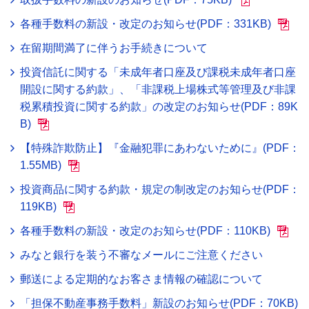
各種手数料の新設・改定のお知らせ(PDF：331KB)
在留期間満了に伴うお手続きについて
投資信託に関する「未成年者口座及び課税未成年者口座
開設に関する約款」、「非課税上場株式等管理及び非課
税累積投資に関する約款」の改定のお知らせ(PDF：89K
B)
【特殊詐欺防止】『金融犯罪にあわないために』(PDF：
1.55MB)
投資商品に関する約款・規定の制改定のお知らせ(PDF：
119KB)
各種手数料の新設・改定のお知らせ(PDF：110KB)
みなと銀行を装う不審なメールにご注意ください
郵送による定期的なお客さま情報の確認について
「担保不動産事務手数料」新設のお知らせ(PDF：70KB)