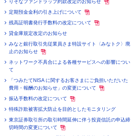
りそなファンドラップ約款改定のお知らせ
定期預金金利の引き上げについて
残高証明書発行手数料の改定について
貸金庫規定改定のお知らせ
みなと銀行取引先従業員さま特設サイト〈みなトク〉廃
止のお知らせ
ネットワーク不具合による各種サービスへの影響につい
て
「つみたてNISA に関するお客さまにご負担いただいた
費用・報酬のお知らせ」の変更について
振込手数料の改定について
特殊詐欺被害拡大防止を目的としたモニタリング
東京証券取引所の取引時間延伸に伴う投資信託の申込締
切時間の変更について