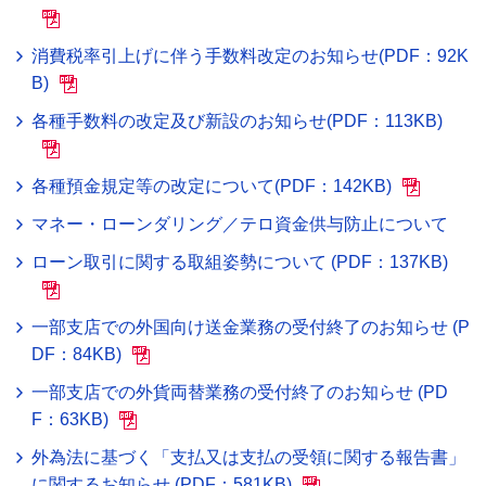
消費税率引上げに伴う手数料改定のお知らせ(PDF：92K
B)
各種手数料の改定及び新設のお知らせ(PDF：113KB)
各種預金規定等の改定について(PDF：142KB)
マネー・ローンダリング／テロ資金供与防止について
ローン取引に関する取組姿勢について (PDF：137KB)
一部支店での外国向け送金業務の受付終了のお知らせ (P
DF：84KB)
一部支店での外貨両替業務の受付終了のお知らせ (PD
F：63KB)
外為法に基づく「支払又は支払の受領に関する報告書」
に関するお知らせ (PDF：581KB)