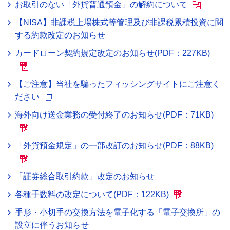
お取引のない「外貨普通預金」の解約について
【NISA】非課税上場株式等管理及び非課税累積投資に関
する約款改定のお知らせ
カードローン契約規定改定のお知らせ(PDF：227KB)
【ご注意】当社を騙ったフィッシングサイトにご注意く
ださい
海外向け送金業務の受付終了のお知らせ(PDF：71KB)
「外貨預金規定」の一部改訂のお知らせ(PDF：88KB)
「証券総合取引約款」改定のお知らせ
各種手数料の改定について(PDF：122KB)
手形・小切手の交換方法を電子化する「電子交換所」の
設立に伴うお知らせ