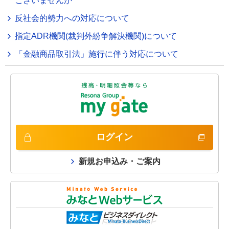
ございませんか
反社会的勢力への対応について
指定ADR機関(裁判外紛争解決機関)について
「金融商品取引法」施行に伴う対応について
ログイン
新規お申込み・ご案内