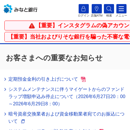
ログイン
店舗ATM
検索
メニュー
【重要】インスタグラムの偽アカウント
】【重要】当社およびりそな銀行を騙った不審な電子メ
お客さまへの重要なお知らせ
定期預金金利の引き上げについて
システムメンテナンスに伴うマイゲートからのファンド
ラップ増額申込み停止について（2026年6月27日20：00
～2026年6月29日8：00）
暗号資産交換業者および資金移動業者宛てのお振込につ
いて