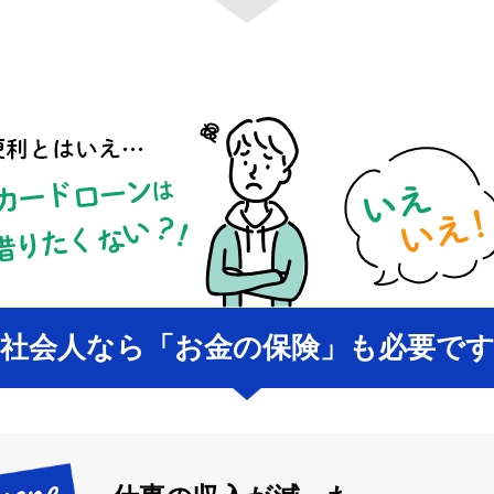
社会人なら「お金の保険」も必要で