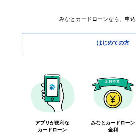
みなとカードローンなら、申込
はじめての方
アプリが便利な
みなとカードローン
カードローン
金利