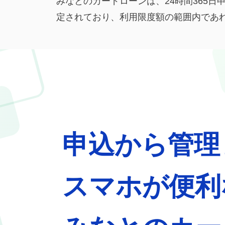
みなとのカードローンは、24時間365
定されており、利用限度額の範囲内であれ
申込から管理
スマホが便利