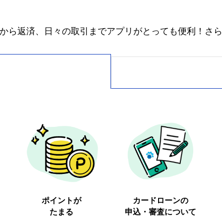
から返済、日々の取引までアプリがとっても便利！
さ
ポイントが
カードローンの
たまる
申込・審査について