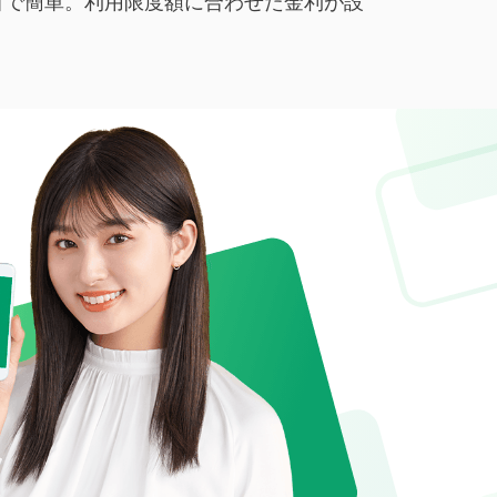
目で簡単。利用限度額に合わせた金利が設