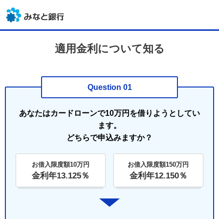
適用金利について知る
Question 01
あなたはカードローンで10万円を借りようとしてい
ます。
どちらで申込みますか？
お借入限度額10万円
お借入限度額150万円
金利年13.125％
金利年12.150％