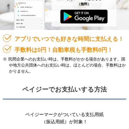
（無料）
アプリでいつでも好きな時間に支払える！
手数料は0円！自動車税も手数料0円！
※
民間企業へのお支払い時は、手数料がかかる場合があります。国
や地方公共団体へのお支払い時は、ほとんどの場合、手数料はか
かりません。
ペイジーでお支払いする方法
ペイジーマークがついている支払用紙
（振込用紙）が対象！