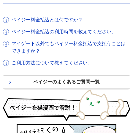
ペイジー料金払込とは何ですか？
ペイジー料金払込の利用時間を教えてください。
マイゲート以外でもペイジー料金払込で支払うことは
できますか？
ご利用方法について教えてください。
ペイジーのよくあるご質問一覧