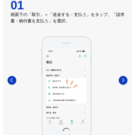
01
画面下の「取引」＞「送金する・支払う」をタップ。「請求
書・納付書を支払う」を選択。