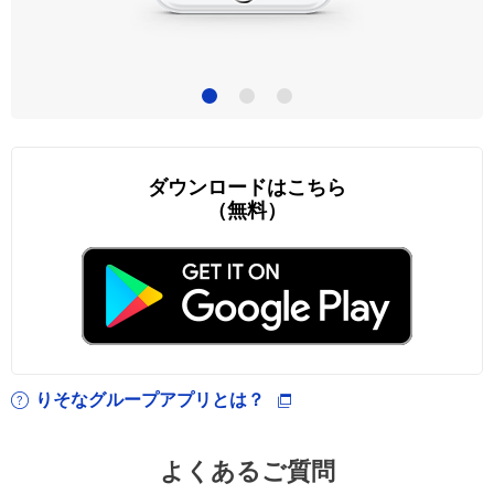
3
ダウンロードはこちら
（無料）
りそなグループアプリとは？
よくあるご質問