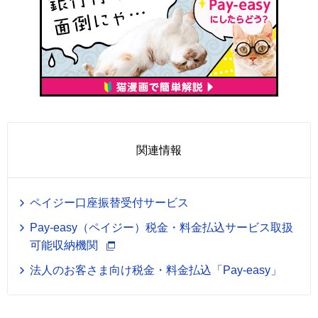
関連情報
ペイジー口座振替受付サービス
Pay-easy（ペイジー）税金・料金払込サービス取扱
可能収納機関
法人のお客さま向け税金・料金払込「Pay-easy」