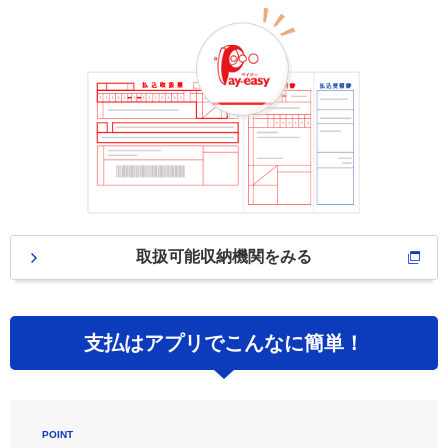
取扱可能収納機関をみる
支払はアプリでこんなに簡単！
POINT