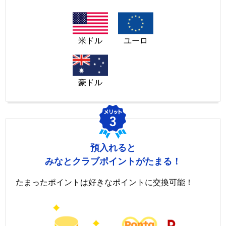
米ドル
ユーロ
豪ドル
預入れると
みなとクラブポイントがたまる！
たまったポイントは好きなポイントに交換可能！