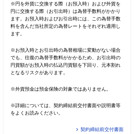
※円を外貨に交換する際（お預入時）および外貨を
円に交換する際（お引出時）は為替手数料がかかり
ます。お預入時およびお引出時には、この為替手数
料を含んだ当社所定の為替レートをそれぞれ適用し
ます。
※お預入時とお引出時の為替相場に変動がない場合
でも、往復の為替手数料がかかるため、お引出時の
円貨額がお預入時の払込円貨額を下回り、元本割れ
となるリスクがあります。
※外貨預金は預金保険の対象ではありません。
※詳細については、契約締結前交付書面や説明書等
をよくお読みください。
契約締結前交付書面