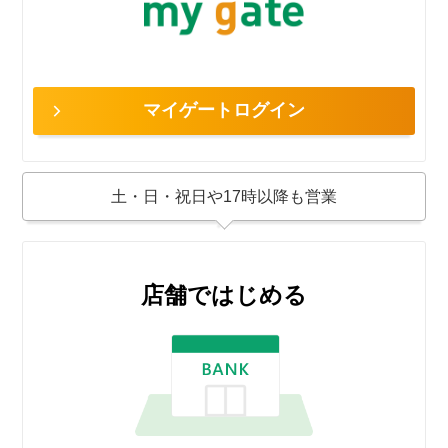
マイゲートログイン
土・日・祝日や17時以降も営業
店舗ではじめる