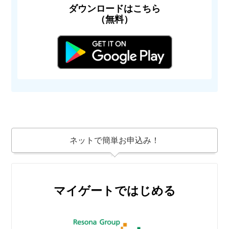
ダウンロードはこちら
（無料）
ネットで簡単お申込み！
マイゲートではじめる