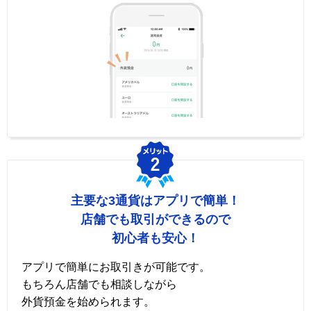
主要な3通貨はアプリで簡単！
店舗でも取引ができるので
初心者も安心！
アプリで簡単にお取引きが可能です。
もちろん店舗でも相談しながら
外貨預金を始められます。