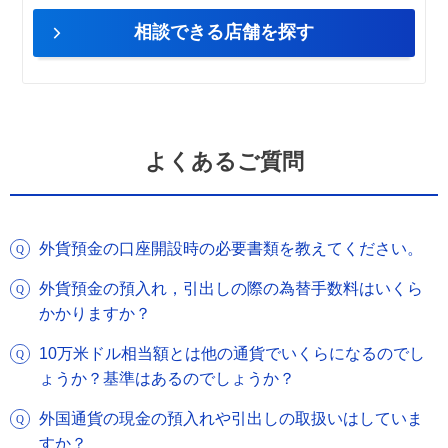
相談できる店舗を探す
よくあるご質問
外貨預金の口座開設時の必要書類を教えてください。
外貨預金の預入れ，引出しの際の為替手数料はいくら
かかりますか？
10万米ドル相当額とは他の通貨でいくらになるのでし
ょうか？基準はあるのでしょうか？
外国通貨の現金の預入れや引出しの取扱いはしていま
すか？