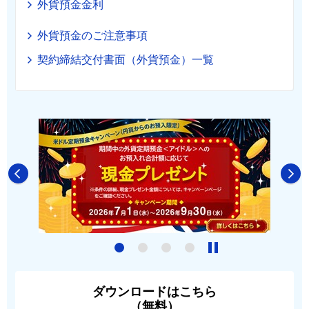
外貨預金金利
外貨預金のご注意事項
契約締結交付書面（外貨預金）一覧
4
ダウンロードはこちら
（無料）