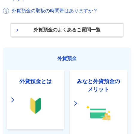
外貨預金の取扱の時間帯はありますか？
外貨預金のよくあるご質問一覧
外貨預金
外貨預金とは
みなと外貨預金の
メリット