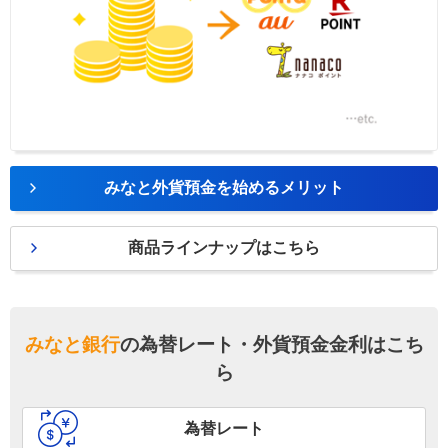
みなと外貨預金を始めるメリット
商品ラインナップはこちら
みなと銀行
の為替レート・外貨預金金利はこち
ら
為替レート