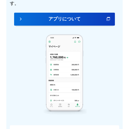
す。
アプリについて