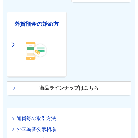
外貨預金の始め方
商品ラインナップはこちら
通貨毎の取引方法
外国為替公示相場