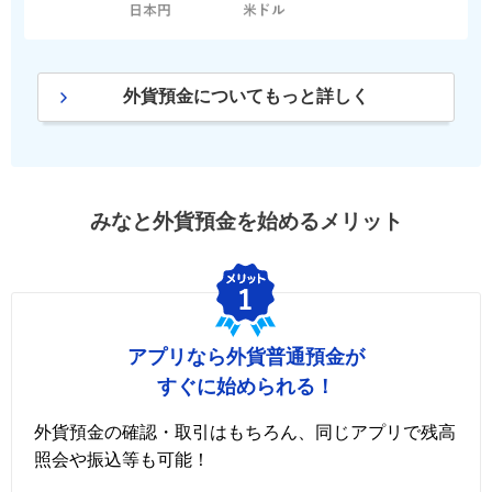
外貨預金についてもっと詳しく
みなと外貨預金を始めるメリット
アプリなら外貨普通預金が
すぐに始められる！
外貨預金の確認・取引はもちろん、同じアプリで残高
照会や振込等も可能！