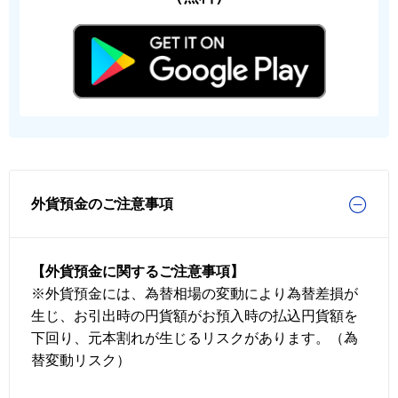
外貨預金のご注意事項
【外貨預金に関するご注意事項】
※外貨預金には、為替相場の変動により為替差損が
生じ、お引出時の円貨額がお預入時の払込円貨額を
下回り、元本割れが生じるリスクがあります。（為
替変動リスク）