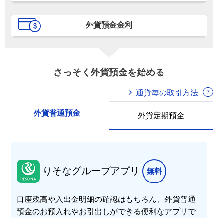
外貨預金金利
さっそく外貨預金を始める
通貨毎の取引方法
外貨普通預金
外貨定期預金
りそなグループアプリ
無料
口座残高や入出金明細の確認はもちろん、外貨普通
預金のお預入れやお引出しができる便利なアプリで