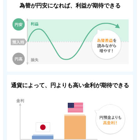
為替が円安になれば、利益が期待できる
通貨によって、円よりも高い金利が期待できる