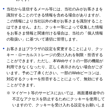
当社から送信するメール等には、当社のみがお客さまを
識別することのできる情報を含める場合がありますが、
この情報により当社以外の者がお客さまを識別すること
はできません。また、クッキー等によって収集した情報
をお客さま情報と関連付ける場合は、当社の「個人情報
の取扱い」に基づいて適切に管理します。
お客さまはブラウザの設定を変更することにより、クッ
キー・ローカルストレージの受け入れを制限・拒否する
ことができます。ただし、本Webサイトの一部の機能が
利用できなくなったり、正しく表示されない場合がござ
います。予めご了承ください。一部のWebビーコンは、
対応するクッキーを拒否することによって、無効にする
ことができます。
※
マイゲート等のサービスにおいては、画面遷移途中の
不正なアクセスを防止するためにクッキーを使用して
いますので、クッキーを受け入れる設定をお願いしま