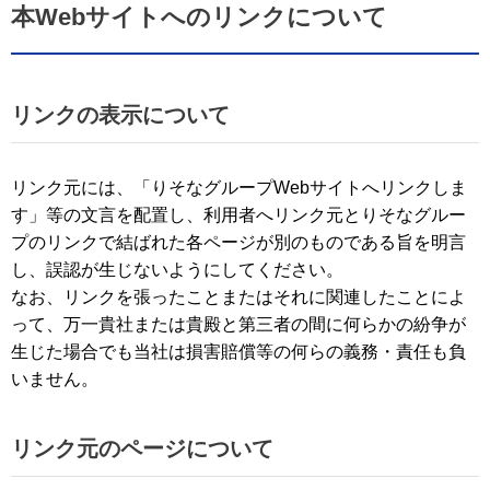
本Webサイトへのリンクについて
リンクの表示について
リンク元には、「りそなグループWebサイトへリンクしま
す」等の文言を配置し、利用者へリンク元とりそなグルー
プのリンクで結ばれた各ページが別のものである旨を明言
し、誤認が生じないようにしてください。
なお、リンクを張ったことまたはそれに関連したことによ
って、万一貴社または貴殿と第三者の間に何らかの紛争が
生じた場合でも当社は損害賠償等の何らの義務・責任も負
いません。
リンク元のページについて