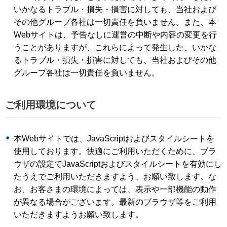
いかなるトラブル・損失・損害に対しても、当社および
その他グループ各社は一切責任を負いません。また、本
Webサイトは、予告なしに運営の中断や内容の変更を行
うことがありますが、これらによって発生した、いかな
るトラブル・損失・損害に対しても、当社およびその他
グループ各社は一切責任を負いません。
ご利用環境について
本Webサイトでは、JavaScriptおよびスタイルシートを
使用しております。快適にご利用いただくために、ブラ
ウザの設定でJavaScriptおよびスタイルシートを有効にし
たうえでご利用いただきますよう、お願い致します。な
お、お客さまの環境によっては、表示や一部機能の動作
が異なる場合がございます。最新のブラウザ等をご利用
いただきますようお願い致します。