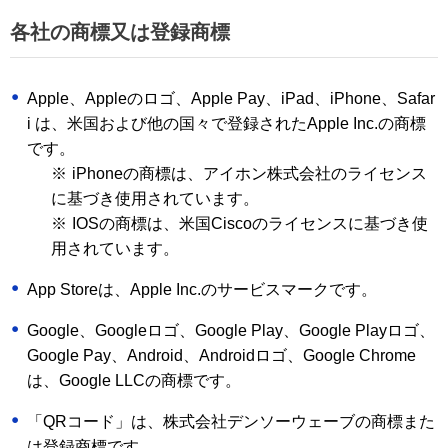
各社の商標又は登録商標
Apple、Appleのロゴ、Apple Pay、iPad、iPhone、Safar
i は、米国および他の国々で登録されたApple Inc.の商標
です。
※
iPhoneの商標は、アイホン株式会社のライセンス
に基づき使用されています。
※
IOSの商標は、米国Ciscoのライセンスに基づき使
用されています。
App Storeは、Apple Inc.のサービスマークです。
Google、Googleロゴ、Google Play、Google Playロゴ、
Google Pay、Android、Androidロゴ、Google Chrome
は、Google LLCの商標です。
「QRコード」は、株式会社デンソーウェーブの商標また
は登録商標です。