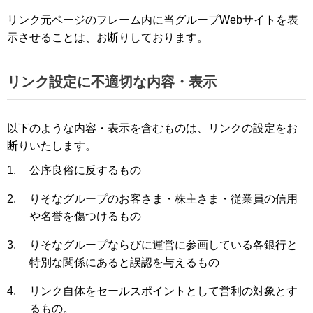
リンク元ページのフレーム内に当グループWebサイトを表
示させることは、お断りしております。
リンク設定に不適切な内容・表示
以下のような内容・表示を含むものは、リンクの設定をお
断りいたします。
1.
公序良俗に反するもの
2.
りそなグループのお客さま・株主さま・従業員の信用
や名誉を傷つけるもの
3.
りそなグループならびに運営に参画している各銀行と
特別な関係にあると誤認を与えるもの
4.
リンク自体をセールスポイントとして営利の対象とす
るもの。