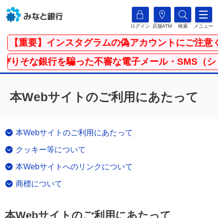
ログイン
店舗ATM
検索
メニュー
【重要】インスタグラムの偽アカウントにご注意くだ
そな銀行を騙った不審な電子メール・SMS（ショー
本Webサイトのご利用にあたって
本Webサイトのご利用にあたって
クッキー等について
本Webサイトへのリンクについて
商標について
本Webサイトのご利用にあたって