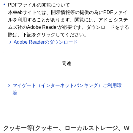
PDFファイルの閲覧について
本Webサイトでは、開示情報等の提供の為にPDFファイ
ルを利用することがあります。閲覧には、アドビ システ
ムズ社のAdobe Readerが必要です。ダウンロードをする
際は、下記をクリックしてください。
Adobe Readerのダウンロード
関連
マイゲート（インターネットバンキング）ご利用環
境
クッキー等(クッキー、ローカルストレージ、W