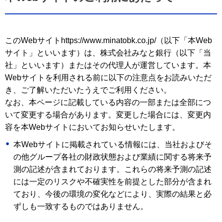
このWebサイトhttps://www.minatobk.co.jp/（以下「本Web
サイト」といいます）は、株式会社みなと銀行（以下「当
社」といいます）またはその代理人が運営しています。本
Webサイトを利用される前に以下の注意点をお読みいただ
き、ご了解いただいたうえでご利用ください。
なお、本ページに記載している内容の一部または全部につ
いて変更する場合があります。変更した場合には、変更内
容を本Webサイトにおいてお知らせいたします。
本Webサイトに掲載されている情報には、当社およびそ
の他グループ各社の財政状態および業績に関する将来予
測の記述が含まれております。これらの将来予測の記述
には一定のリスクや不確実性を前提とした部分が含まれ
ており、今後の環境の変化などにより、実際の結果と必
ずしも一致するものではありません。