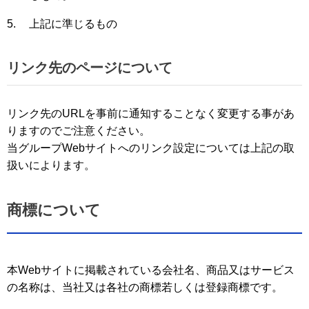
5.
上記に準じるもの
リンク先のページについて
リンク先のURLを事前に通知することなく変更する事があ
りますのでご注意ください。
当グループWebサイトへのリンク設定については上記の取
扱いによります。
商標について
本Webサイトに掲載されている会社名、商品又はサービス
の名称は、当社又は各社の商標若しくは登録商標です。