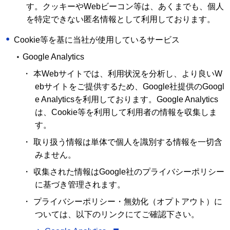
す。クッキーやWebビーコン等は、あくまでも、個人
を特定できない匿名情報として利用しております。
Cookie等を基に当社が使用しているサービス
Google Analytics
・
本Webサイトでは、利用状況を分析し、より良いW
ebサイトをご提供するため、Google社提供のGoogl
e Analyticsを利用しております。Google Analytics
は、Cookie等を利用して利用者の情報を収集しま
す。
・
取り扱う情報は単体で個人を識別する情報を一切含
みません。
・
収集された情報はGoogle社のプライバシーポリシー
に基づき管理されます。
・
プライバシーポリシー・無効化（オプトアウト）に
ついては、以下のリンクにてご確認下さい。