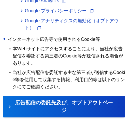
Google Analytics
Google プライバシーポリシー
Google アナリティクスの無効化（オプトアウ
ト）
インターネット広告等で使用されるCookie等
本Webサイトにアクセスすることにより、当社が広告
配信を委託する第三者のCookie等が送信される場合が
あります。
当社が広告配信を委託する主な第三者が送信するCooki
e等を使用して収集する情報、利用目的等は以下のリン
クにてご確認ください。
広告配信の委託先及び、オプトアウトペー
ジ