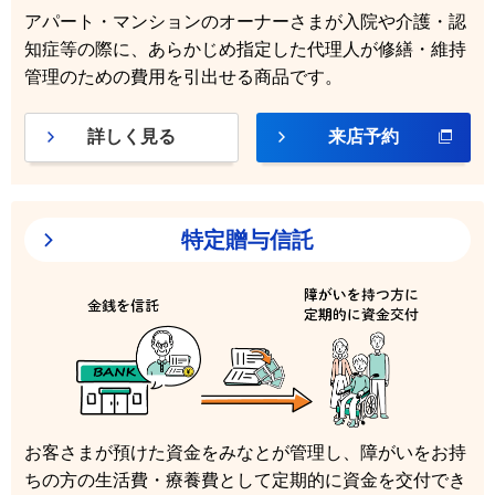
アパート・マンションのオーナーさまが入院や介護・認
知症等の際に、あらかじめ指定した代理人が修繕・維持
管理のための費用を引出せる商品です。
詳しく見る
来店予約
特定贈与信託
お客さまが預けた資金をみなとが管理し、障がいをお持
ちの方の生活費・療養費として定期的に資金を交付でき