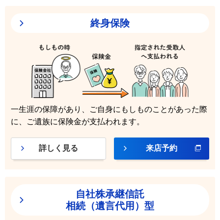
終身保険
一生涯の保障があり、ご自身にもしものことがあった際
に、ご遺族に保険金が支払われます。
詳しく見る
来店予約
自社株承継信託
相続（遺言代用）型