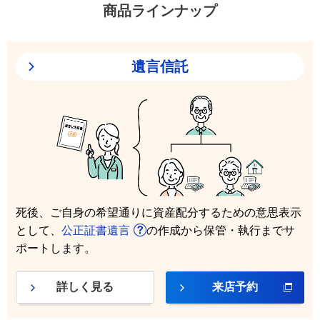
商品ラインナップ
遺言信託
死後、ご自身の希望通りに資産配分するための意思表示
として、
公正証書遺言
の作成から保管・執行までサ
ポートします。
詳しく見る
来店予約