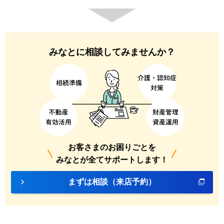
みなとに相談してみませんか？
お客さまのお困りごとを
みなとが全てサポートします！
まずは相談（来店予約）