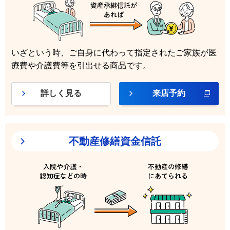
いざという時、ご自身に代わって指定されたご家族が医
療費や介護費等を引出せる商品です。
詳しく見る
来店予約
不動産修繕資金信託