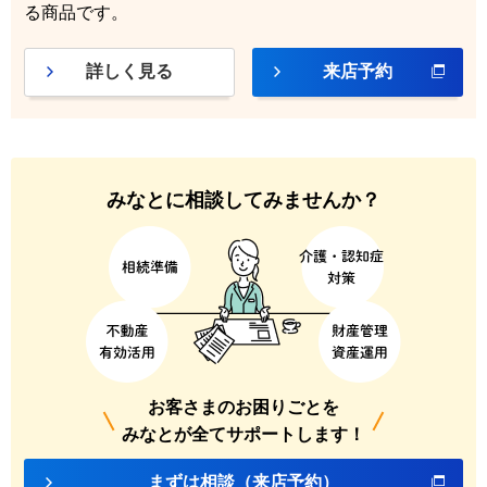
る商品です。
詳しく見る
来店予約
みなとに相談してみませんか？
お客さまのお困りごとを
みなとが全てサポートします！
まずは相談（来店予約）