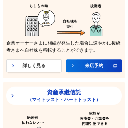
企業オーナーさまに相続が発生した場合に速やかに後継
者さまへ自社株を移転することができます。
詳しく見る
来店予約
資産承継信託
（マイトラスト・ハートトラスト）