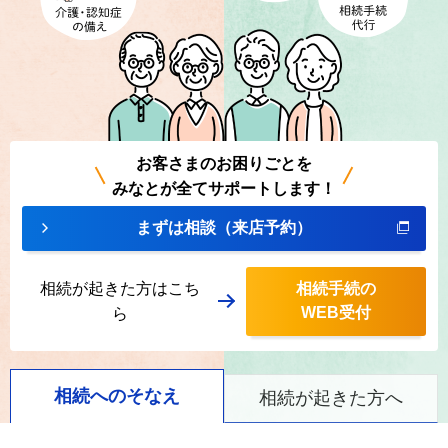
お客さまのお困りごとを
みなとが全てサポートします！
まずは相談（来店予約）
相続が起きた方はこち
相続手続の
WEB受付
ら
相続へのそなえ
相続が起きた方へ