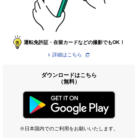
運転免許証・在留カードなどの撮影でもOK！
詳細はこちら
ダウンロードはこちら
（無料）
※日本国内でのご利用をお願いいたします。