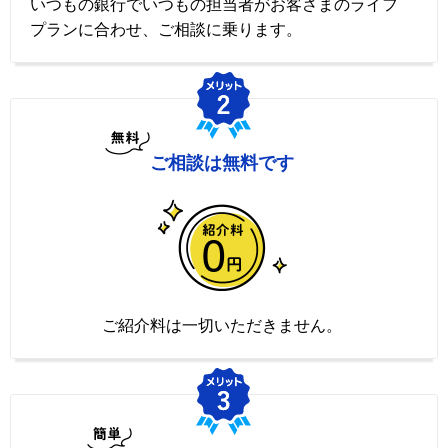
いつもの銀行でいつもの担当者がお客さまのライフ
プランに合わせ、ご相談に乗ります。
ご相談は無料です
ご紹介料は一切いただきません。