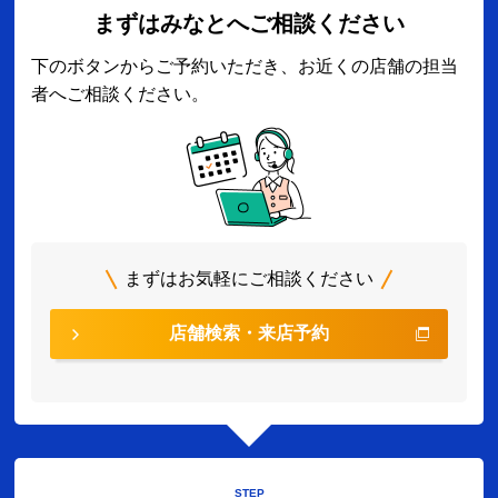
まずはみなとへご相談ください
下のボタンからご予約いただき、お近くの店舗の担当
者へご相談ください。
まずはお気軽にご相談ください
店舗検索・来店予約
STEP