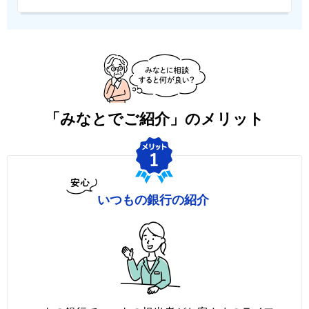
「みなとでご紹介」のメリット
いつもの銀行の紹介