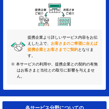
提携企業より詳しいサービス内容をお伝
えした上で、
お客さまのご希望に合えば
提携企業とお客さまでご契約
となりま
す。
※
本サービスの利用や、提携企業との契約の有無
はお客さまと当社との取引に影響を与えませ
ん。
各サービス分野についての