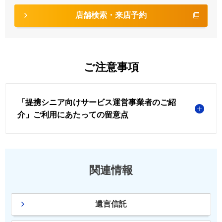
店舗検索・来店予約
ご注意事項
「提携シニア向けサービス運営事業者のご紹
介」ご利用にあたっての留意点
関連情報
遺言信託