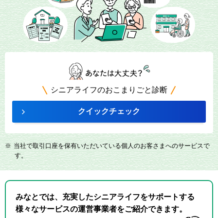
シニアライフのおこまりごと診断
クイックチェック
※
当社で取引口座を保有いただいている個人のお客さまへのサービスで
す。
みなとでは、充実したシニアライフをサポートする
様々なサービスの運営事業者をご紹介できます。