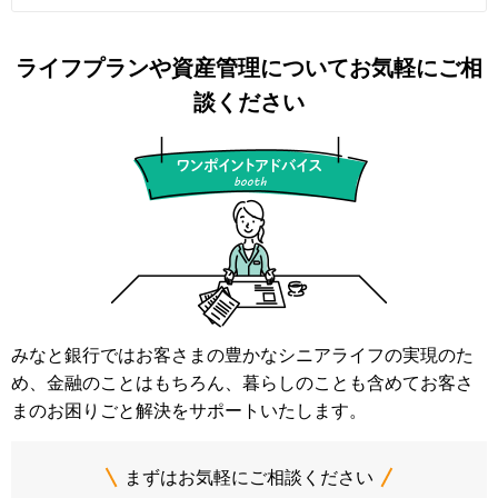
ライフプランや資産管理についてお気軽にご相
談ください
みなと銀行ではお客さまの豊かなシニアライフの実現のた
め、金融のことはもちろん、暮らしのことも含めてお客さ
まのお困りごと解決をサポートいたします。
まずはお気軽にご相談ください