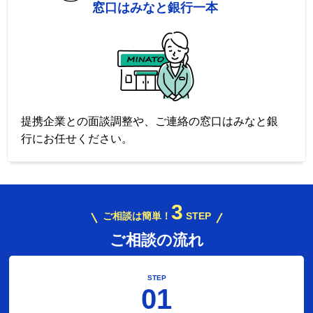
窓口はみなと銀行一本
提携企業との面談調整や、ご連絡の窓口はみなと銀
行にお任せください。
3
ご相談は簡単！
STEP
ご相談の流れ
STEP
01