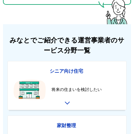
みなとでご紹介できる運営事業者のサ
ービス分野一覧
シニア向け住宅
将来の住まいを検討したい
家財整理