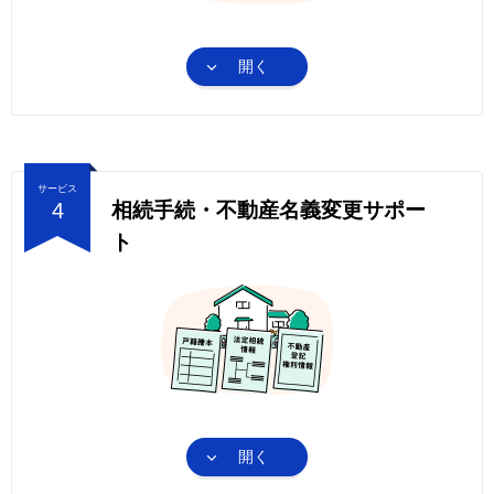
開く
サービス
4
相続手続・不動産名義変更サポー
ト
開く