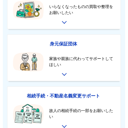
いらなくなったものの買取や整理を
お願いしたい
身元保証団体
家族や親族に代わってサポートして
ほしい
相続手続・不動産名義変更サポート
故人の相続手続の一部をお願いした
い