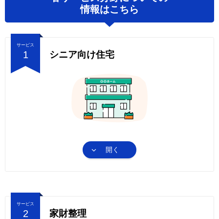
情報はこちら
サービス
1
シニア向け住宅
開く
サービス
2
家財整理