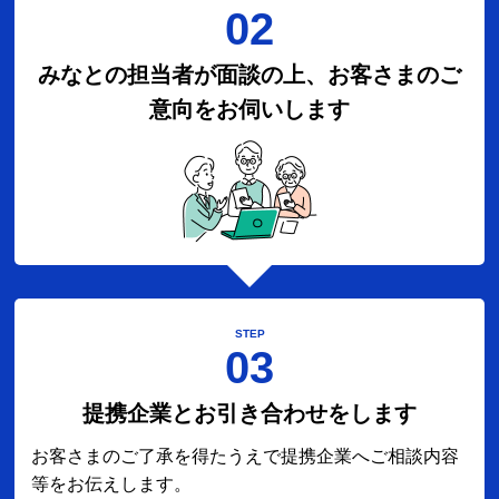
02
みなとの担当者が面談の上、お客さまのご
意向をお伺いします
STEP
03
提携企業とお引き合わせをします
お客さまのご了承を得たうえで提携企業へご相談内容
等をお伝えします。