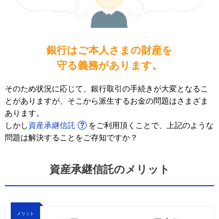
銀行はご本人さまの財産を
守る義務があります。
そのため状況に応じて、銀行取引の手続きが大変となるこ
とがありますが、そこから派生するお金の問題はさまざま
あります。
しかし
資産承継信託
をご利用頂くことで、上記のような
問題は解決することをご存知ですか？
資産承継信託のメリット
メリット