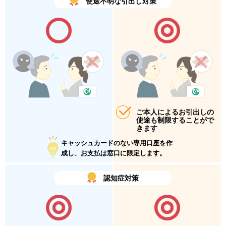
使途不明な引出し対策
ご本人によるお引出しの
使途も制限することがで
きます
キャッシュカードのない専用口座を作
成し、お支払は窓口に限定します。
認知症対策