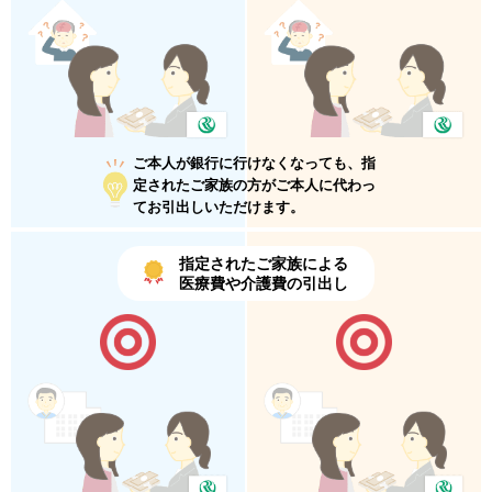
ご本人が銀行に行けなくなっても、指
定されたご家族の方がご本人に代わっ
てお引出しいただけます。
指定されたご家族による
医療費や介護費の引出し