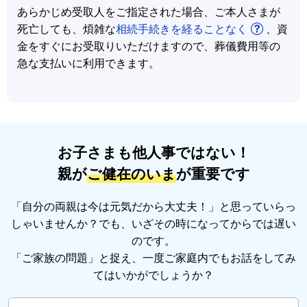
あらかじめ受取人をご指定された場合、ご本人さまが
死亡しても、煩雑な
相続手続きを経ることなく
、資
金をすぐにお受取りいただけますので、葬儀費用等の
急な支払いに利用できます。
お子さまも他人事ではない！
親が
ご健在のいま
が重要です
「自分の両親は今は元気だから大丈夫！」と思っていらっ
しゃいませんか？でも、いざその時になってからでは遅い
のです。
「ご家族の問題」と捉え、一度ご家庭内でもお話をしてみ
てはいかがでしょうか？