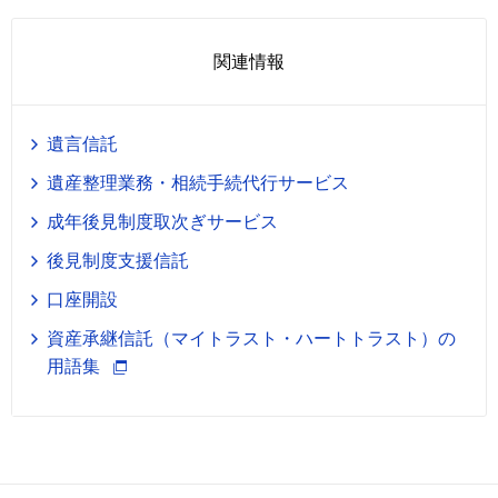
関連情報
遺言信託
遺産整理業務・相続手続代行サービス
成年後見制度取次ぎサービス
後見制度支援信託
口座開設
資産承継信託（マイトラスト・ハートトラスト）の
用語集