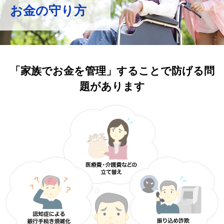
お金の守り方
「家族でお金を管理」することで防げる問
題があります