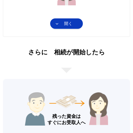
開く
さらに 相続が開始したら
残った資金は
すぐにお受取人へ