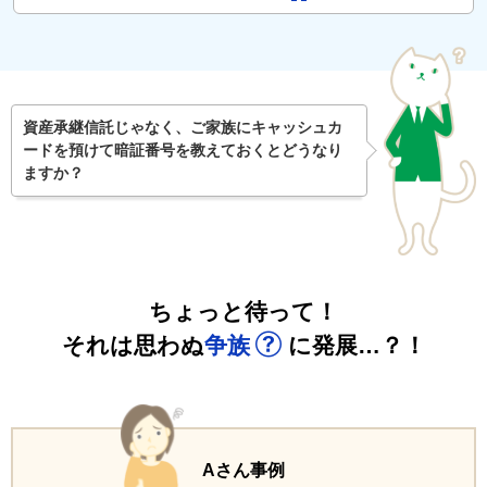
資産承継信託じゃなく、ご家族にキャッシュカ
ードを預けて暗証番号を教えておくとどうなり
ますか？
ちょっと待って！
それは思わぬ
争族
に発展…？！
Aさん事例