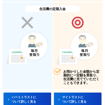
生活費の定期入金
お預かりした金額から定
期的に一定額を受取り、
生活費に充てていただく
こともできます。
ハートトラストに
マイトラストに
ついて詳しく見る
ついて詳しく見る