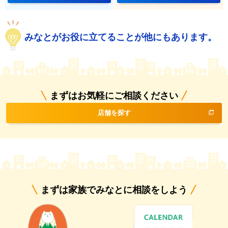
みなとがお役に立てることが他にもあります。
まずはお気軽にご相談ください
店舗を探す
まずは家族でみなとに相談をしよう