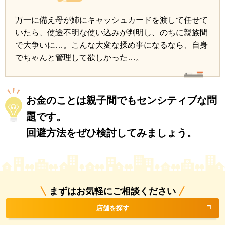
万一に備え母が姉にキャッシュカードを渡して任せて
いたら、使途不明な使い込みが判明し、のちに親族間
で大争いに…。こんな大変な揉め事になるなら、自身
でちゃんと管理して欲しかった…。
お金のことは親子間でもセンシティブな問
題です。
回避方法をぜひ検討してみましょう。
まずはお気軽にご相談ください
店舗を探す