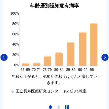
年齢層別認知症有病率
年齢が上がると、認知症の頻度はぐんと増してい
きます。
※
国立長寿医療研究センター もの忘れ教室