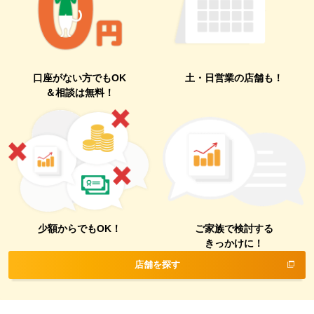
口座がない方でもOK
土・日営業の店舗も！
＆相談は無料！
少額からでもOK！
ご家族で検討する
きっかけに！
店舗を探す