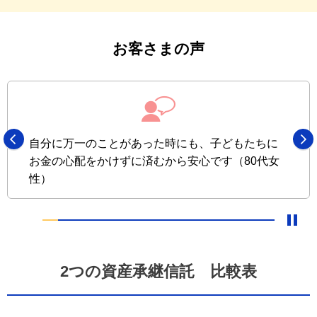
お客さまの声
自分に万一のことがあった時にも、子どもたちに
お金の心配をかけずに済むから安心です（80代女
性）
2つの資産承継信託 比較表