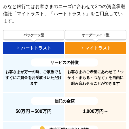
みなと銀行ではお客さまのニーズに合わせて2つの資産承継
信託「マイトラスト」「ハートトラスト」をご用意してい
ます。
パッケージ型
オーダーメイド型
ハートトラスト
マイトラスト
サービスの特徴
お客さまが万一の時、
ご家族でも
お客さまのご希望にあわせて
「つ
すぐにご資金をお受取りいただけ
かう・まもる・つなぐ」を自由に
ます
組み合わせることができます
信託の金額
50万円～500万円
1,000万円～