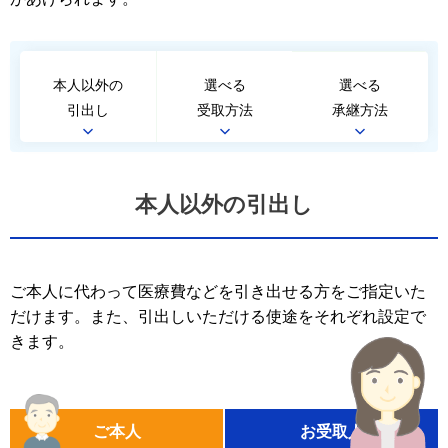
本人以外の
選べる
選べる
引出し
受取方法
承継方法
本人以外の引出し
ご本人に代わって医療費などを引き出せる方をご指定いた
だけます。また、引出しいただける使途をそれぞれ設定で
きます。
ご本人
お受取人