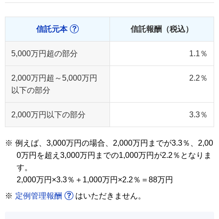
信託元本
信託報酬（税込）
5,000万円超の部分
1.1％
2,000万円超～5,000万円
2.2％
以下の部分
2,000万円以下の部分
3.3％
※
例えば、3,000万円の場合、2,000万円までが3.3％、2,00
0万円を超え3,000万円までの1,000万円が2.2％となりま
す。
2,000万円×3.3％＋1,000万円×2.2％＝88万円
※
定例管理報酬
はいただきません。