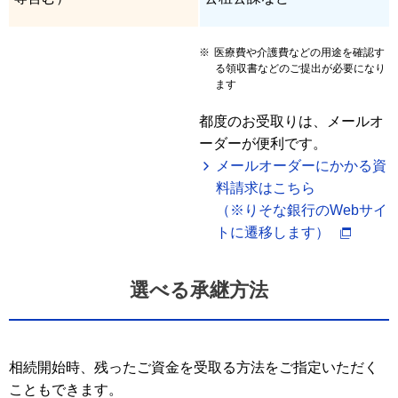
※
医療費や介護費などの用途を確認す
る領収書などのご提出が必要になり
ます
都度のお受取りは、メールオ
ーダーが便利です。
メールオーダーにかかる資
料請求はこちら
（※りそな銀行のWebサイ
トに遷移します）
選べる承継方法
相続開始時、残ったご資金を受取る方法をご指定いただく
こともできます。