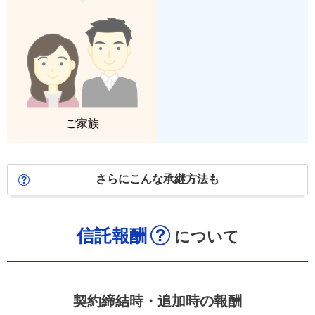
ご家族
さらにこんな承継方法も
信託報酬
について
契約締結時・追加時の報酬