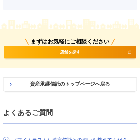
まずはお気軽にご相談ください
店舗を探す
資産承継信託のトップページへ戻る
よくあるご質問
（マイトラスト）遺言信託との違いを教えてくださ