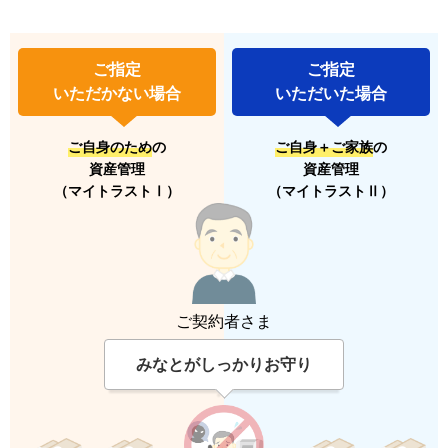
ご指定
ご指定
いただかない場合
いただいた場合
ご自身のため
の
ご自身＋ご家族
の
資産管理
資産管理
（マイトラストⅠ）
（マイトラストⅡ）
ご契約者さま
みなとがしっかりお守り