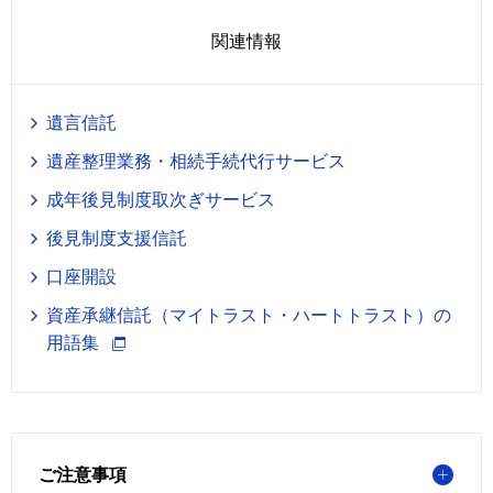
関連情報
遺言信託
遺産整理業務・相続手続代行サービス
成年後見制度取次ぎサービス
後見制度支援信託
口座開設
資産承継信託（マイトラスト・ハートトラスト）の
用語集
ご注意事項