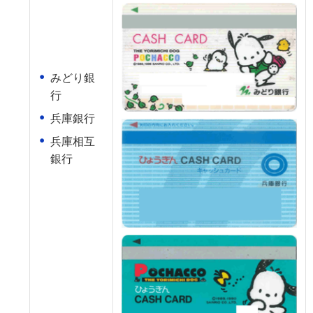
みどり銀
行
兵庫銀行
兵庫相互
銀行