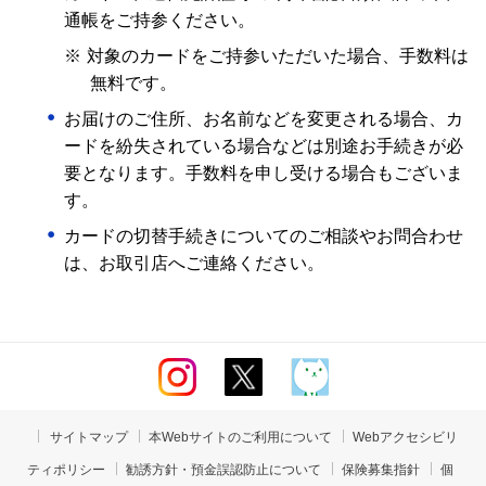
通帳をご持参ください。
※
対象のカードをご持参いただいた場合、手数料は
無料です。
お届けのご住所、お名前などを変更される場合、カ
ードを紛失されている場合などは別途お手続きが必
要となります。手数料を申し受ける場合もございま
す。
カードの切替手続きについてのご相談やお問合わせ
は、お取引店へご連絡ください。
サイトマップ
本Webサイトのご利用について
Webアクセシビリ
ティポリシー
勧誘方針・預金誤認防止について
保険募集指針
個