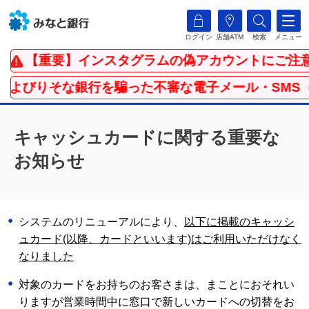
ログイン
店舗ATM
検索
メニュー
【重要】インスタグラムの偽アカウントにご注意
よびりそな銀行を騙った不審な電子メール・SMS（シ
キャッシュカードに関する重要な
お知らせ
システムのリニューアルにより、
以下に掲載のキャッシ
ュカード(以降、カードといいます)はご利用いただけなく
なりました
対象のカードをお持ちのお客さまは、まことにおそれい
りますが営業時間中に窓口で新しいカードへの切替をお