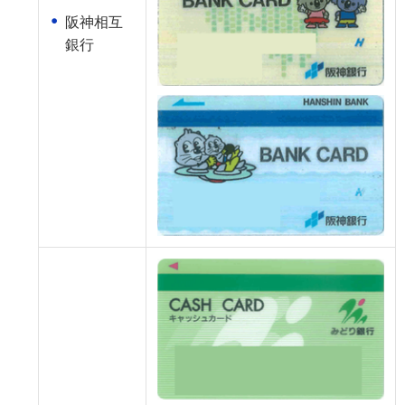
阪神相互
銀行