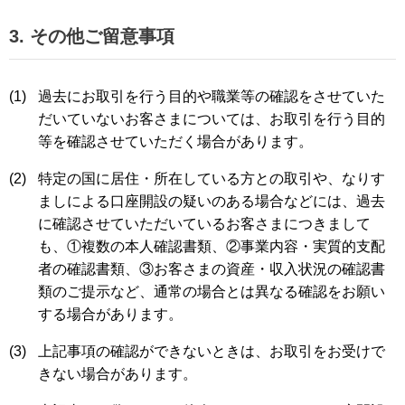
3. その他ご留意事項
(1)
過去にお取引を行う目的や職業等の確認をさせていた
だいていないお客さまについては、お取引を行う目的
等を確認させていただく場合があります。
(2)
特定の国に居住・所在している方との取引や、なりす
ましによる口座開設の疑いのある場合などには、過去
に確認させていただいているお客さまにつきまして
も、①複数の本人確認書類、②事業内容・実質的支配
者の確認書類、③お客さまの資産・収入状況の確認書
類のご提示など、通常の場合とは異なる確認をお願い
する場合があります。
(3)
上記事項の確認ができないときは、お取引をお受けで
きない場合があります。