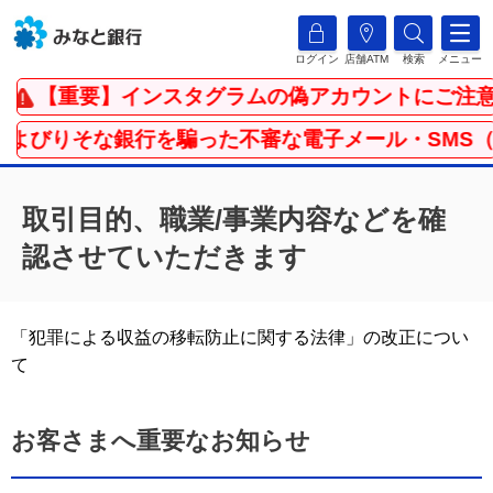
ログイン
店舗ATM
検索
メニュー
【重要】インスタグラムの偽アカウントにご注意く
よびりそな銀行を騙った不審な電子メール・SMS（シ
取引目的、職業/事業内容などを確
認させていただきます
「犯罪による収益の移転防止に関する法律」の改正につい
て
お客さまへ重要なお知らせ