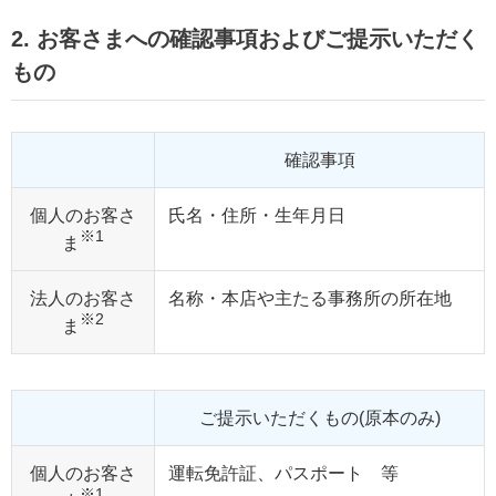
2. お客さまへの確認事項およびご提示いただく
もの
確認事項
個人のお客さ
氏名・住所・生年月日
※1
ま
法人のお客さ
名称・本店や主たる事務所の所在地
※2
ま
ご提示いただくもの(原本のみ)
個人のお客さ
運転免許証、パスポート 等
※1