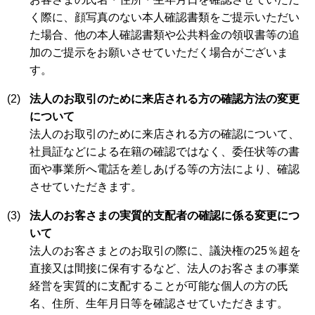
く際に、顔写真のない本人確認書類をご提示いただい
た場合、他の本人確認書類や公共料金の領収書等の追
加のご提示をお願いさせていただく場合がございま
す。
(2)
法人のお取引のために来店される方の確認方法の変更
について
法人のお取引のために来店される方の確認について、
社員証などによる在籍の確認ではなく、委任状等の書
面や事業所へ電話を差しあげる等の方法により、確認
させていただきます。
(3)
法人のお客さまの実質的支配者の確認に係る変更につ
いて
法人のお客さまとのお取引の際に、議決権の25％超を
直接又は間接に保有するなど、法人のお客さまの事業
経営を実質的に支配することが可能な個人の方の氏
名、住所、生年月日等を確認させていただきます。