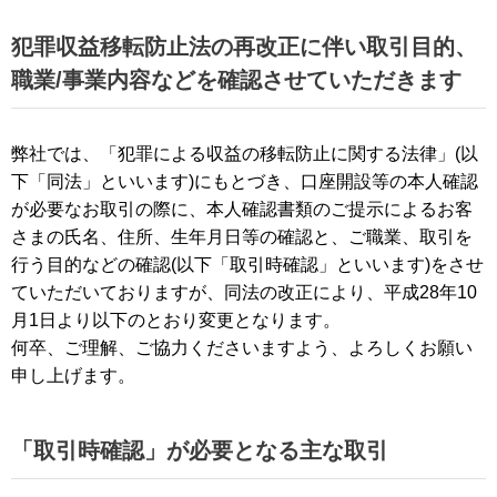
犯罪収益移転防止法の再改正に伴い取引目的、
職業/事業内容などを確認させていただきます
弊社では、「犯罪による収益の移転防止に関する法律」(以
下「同法」といいます)にもとづき、口座開設等の本人確認
が必要なお取引の際に、本人確認書類のご提示によるお客
さまの氏名、住所、生年月日等の確認と、ご職業、取引を
行う目的などの確認(以下「取引時確認」といいます)をさせ
ていただいておりますが、同法の改正により、平成28年10
月1日より以下のとおり変更となります。
何卒、ご理解、ご協力くださいますよう、よろしくお願い
申し上げます。
「取引時確認」が必要となる主な取引