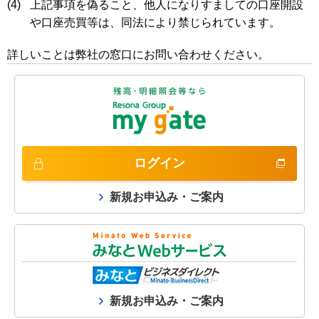
(4)
上記事項を偽ること、他人になりすましての口座開設
や口座売買等は、同法により禁じられています。
詳しいことは弊社の窓口にお問い合わせください。
ログイン
新規お申込み・ご案内
新規お申込み・ご案内