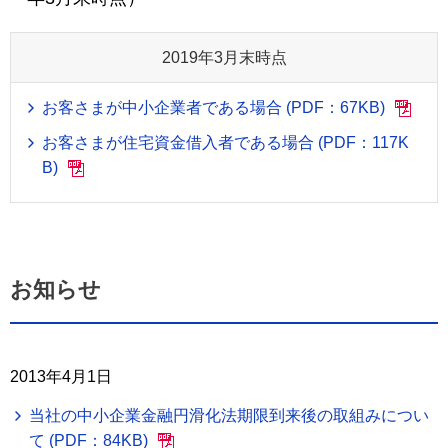
2019年3月末時点
お客さまが中小企業者である場合 (PDF：67KB)
お客さまが住宅資金借入者である場合 (PDF：117K
B)
お知らせ
2013年4月1日
当社の中小企業金融円滑化法期限到来後の取組みについ
て (PDF：84KB)