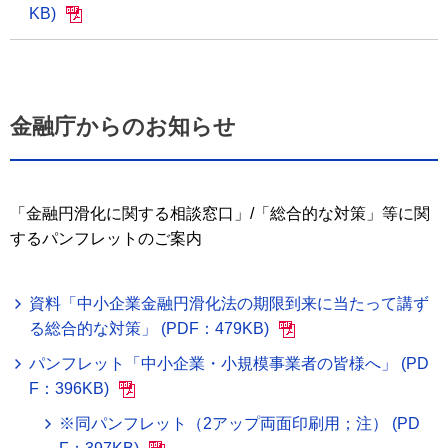
KB)
金融庁からのお知らせ
「金融円滑化に関する相談窓口」/「総合的な対策」等に関
するパンフレットのご案内
資料「中小企業金融円滑化法の期限到来に当たって講ず
る総合的な対策」 (PDF：479KB)
パンフレット「中小企業・小規模事業者の皆様へ」 (PD
F：396KB)
※同パンフレット（2アップ両面印刷用；注） (PD