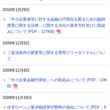
2010年1月29日
「中小企業者等に対する金融の円滑化を図るための臨時
措置に関する法律」に関する当社の基本方針並びに取組
みについて (PDF：127KB)
2009年12月8日
ご返済条件の変更等に関する専用フリーダイヤルについ
て
2009年12月8日
「中小企業金融円滑化」への取組みについて (PDF：10K
B)
2009年11月16日
住宅ローンご返済相談受付態勢の強化について (PDF：9