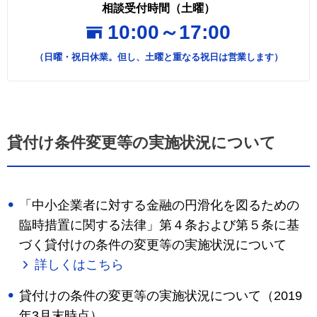
相談受付時間（土曜）
10:00～17:00
（日曜・祝日休業。但し、土曜と重なる祝日は営業します）
貸付け条件変更等の実施状況について
「中小企業者に対する金融の円滑化を図るための
臨時措置に関する法律」第４条および第５条に基
づく貸付けの条件の変更等の実施状況について
詳しくはこちら
貸付けの条件の変更等の実施状況について（2019
年3月末時点）