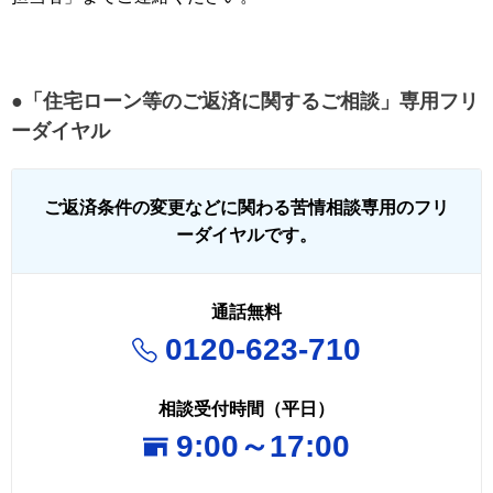
●「住宅ローン等のご返済に関するご相談」専用フリ
ーダイヤル
ご返済条件の変更などに関わる苦情相談専用のフリ
ーダイヤルです。
通話無料
0120-623-710
相談受付時間（平日）
9:00～17:00