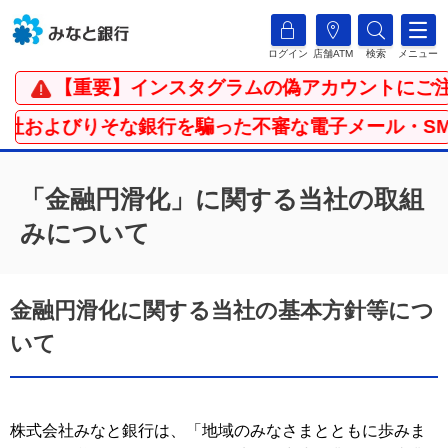
ログイン
店舗ATM
検索
メニュー
【重要】インスタグラムの偽アカウントにご注
社およびりそな銀行を騙った不審な電子メール・SMS
「金融円滑化」に関する当社の取組
みについて
金融円滑化に関する当社の基本方針等につ
いて
株式会社みなと銀行は、「地域のみなさまとともに歩みま