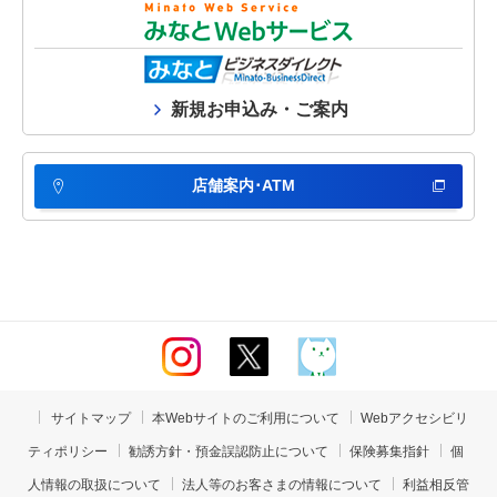
新規お申込み・ご案内
店舗案内･ATM
サイトマップ
本Webサイトのご利用について
Webアクセシビリ
ティポリシー
勧誘方針・預金誤認防止について
保険募集指針
個
人情報の取扱について
法人等のお客さまの情報について
利益相反管