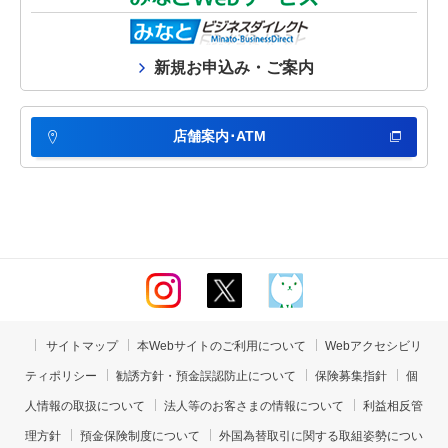
新規お申込み・ご案内
店舗案内･ATM
サイトマップ
本Webサイトのご利用について
Webアクセシビリ
ティポリシー
勧誘方針・預金誤認防止について
保険募集指針
個
人情報の取扱について
法人等のお客さまの情報について
利益相反管
理方針
預金保険制度について
外国為替取引に関する取組姿勢につい