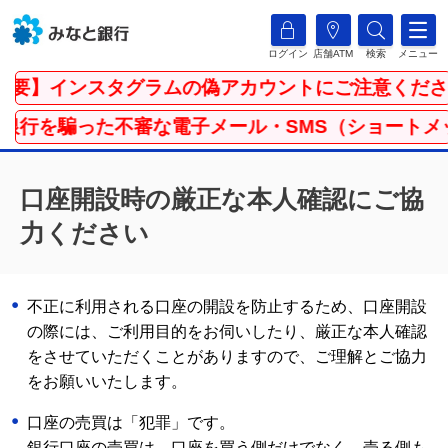
ログイン
店舗ATM
検索
メニュー
重要】インスタグラムの偽アカウントにご注意くださ
銀行を騙った不審な電子メール・SMS（ショートメ
口座開設時の厳正な本人確認にご協
力ください
不正に利用される口座の開設を防止するため、口座開設
の際には、ご利用目的をお伺いしたり、厳正な本人確認
をさせていただくことがありますので、ご理解とご協力
をお願いいたします。
口座の売買は「犯罪」です。
銀行口座の売買は、口座を買う側だけでなく、売る側も