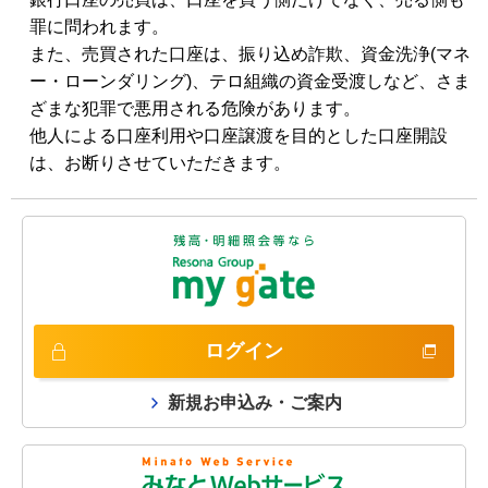
罪に問われます。
また、売買された口座は、振り込め詐欺、資金洗浄(マネ
ー・ローンダリング)、テロ組織の資金受渡しなど、さま
ざまな犯罪で悪用される危険があります。
他人による口座利用や口座譲渡を目的とした口座開設
は、お断りさせていただきます。
ログイン
新規お申込み・ご案内