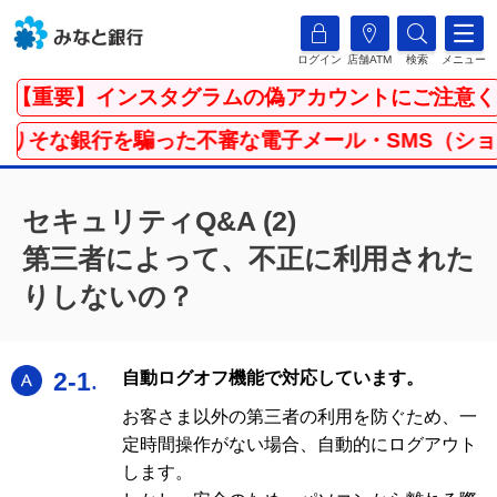
ログイン
店舗ATM
検索
メニュー
重要】インスタグラムの偽アカウントにご注意くだ
そな銀行を騙った不審な電子メール・SMS（ショート
セキュリティQ&A (2)
第三者によって、不正に利用された
りしないの？
A
2-1
自動ログオフ機能で対応しています。
お客さま以外の第三者の利用を防ぐため、一
定時間操作がない場合、自動的にログアウト
します。