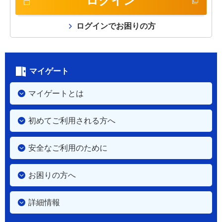
ログイン
ログインでお困りの方
マイゲート
マイゲートとは
初めてご利用される方へ
安全なご利用のために
お困りの方へ
詳細情報