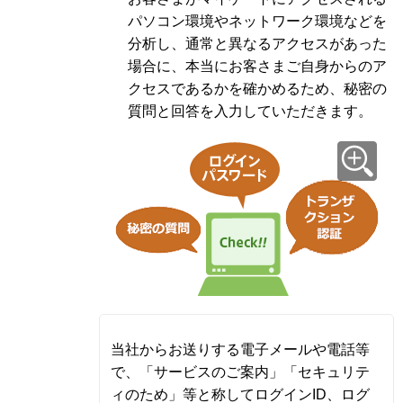
パソコン環境やネットワーク環境などを
分析し、通常と異なるアクセスがあった
場合に、本当にお客さまご自身からのア
クセスであるかを確かめるため、秘密の
質問と回答を入力していただきます。
当社からお送りする電子メールや電話等
で、「サービスのご案内」「セキュリテ
ィのため」等と称してログインID、ログ