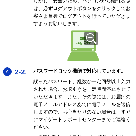
しかし、安全のため、パソコンから離れる際
は、必ずログアウトボタンをクリックしてお
客さま自身でログアウトを行っていただきま
すようお願いします。
A
2-2
パスワードロック機能で対応しています。
誤ったパスワード、乱数が一定回数以上入力
された場合、お取引きを一定時間停止させて
いただきます。また、その際には、お届けの
電子メールアドレスあてに電子メールを送信
しますので、お心当たりのない場合は、すぐ
にマイゲートサポートセンターまでご連絡く
ださい。