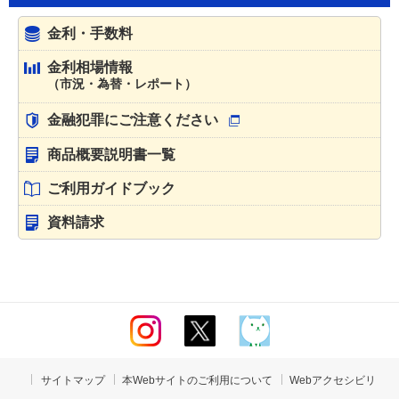
金利・手数料
金利相場情報
（市況・為替・レポート）
金融犯罪にご注意ください
商品概要説明書一覧
ご利用ガイドブック
資料請求
サイトマップ
本Webサイトのご利用について
Webアクセシビリ