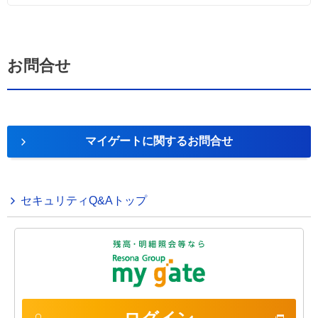
お問合せ
マイゲートに関するお問合せ
セキュリティQ&Aトップ