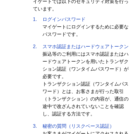
イゲートでは以下のセキュリティ対策を行っ
ています。
1.
ログインパスワード
マイゲートにログインするために必要な
パスワードです。
2.
スマホ認証またはハードウェアトークン
振込等のご利用にはスマホ認証またはハ
ードウェアトークンを用いたトランザク
ション認証（ワンタイムパスワード）が
必要です。
トランザクション認証（ワンタイムパス
ワード）とは、お客さまが行った取引
（トランザクション）の内容が、通信の
途中で改ざんされていないことを確認
し、認証する方法です。
3.
秘密の質問（リスクベース認証）
お客さまがマイゲートにアクセスされる