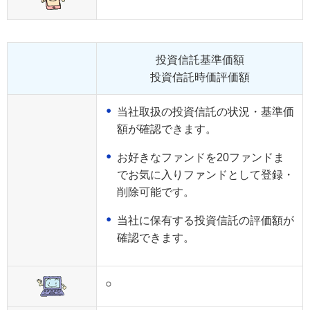
投資信託基準価額
投資信託時価評価額
当社取扱の投資信託の状況・基準価
額が確認できます。
お好きなファンドを20ファンドま
でお気に入りファンドとして登録・
削除可能です。
当社に保有する投資信託の評価額が
確認できます。
○