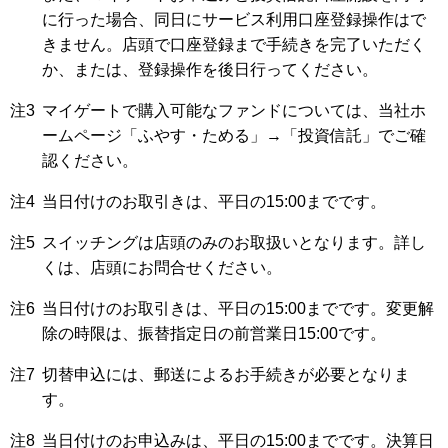
に行った場合、同日にサービス利用口座登録操作はで
きません。店頭で口座登録まで手続きを完了いただく
か、または、登録操作を後日行ってください。
注3
マイゲートで購入可能なファンドについては、当社ホ
ームページ「ふやす・ためる」→「投資信託」でご確
認ください。
注4
当日付けのお取引きは、平日の15:00までです。
注5
スイッチングは店頭のみのお取扱いとなります。詳し
くは、店頭にお問合せください。
注6
当日付けのお取引きは、平日の15:00までです。変更解
除の時限は、振替指定日の前営業日15:00です。
注7
切替申込には、郵送によるお手続きが必要となりま
す。
注8
当日付けのお申込みは、平日の15:00までです。決算日