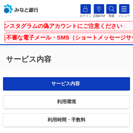
ログイン
店舗ATM
検索
メニュー
タグラムの偽アカウントにご注意ください
子メール・SMS（ショートメッセージサービス）に
サービス内容
サービス内容
利用環境
利用時間・手数料