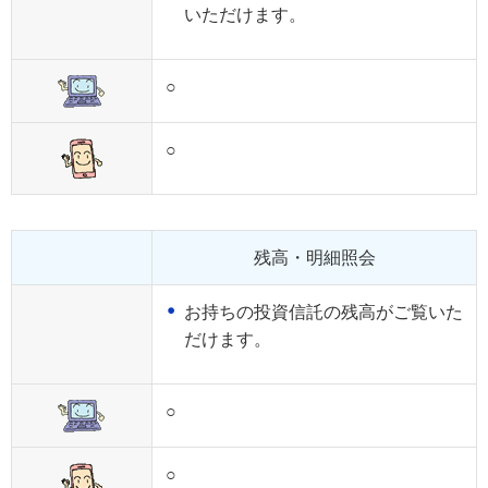
いただけます。
○
○
残高・明細照会
お持ちの投資信託の残高がご覧いた
だけます。
○
○