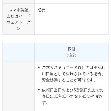
スマホ認証
必要
またはハード
ウェアトーク
ン
振替
（注2）
ご本人さま（同一名義）の口座が利
用口座として登録されている場合、
資金移動することが可能です。
依頼日当日および5営業日先までの
各日(土日祝日含む)の指定が可能で
す。