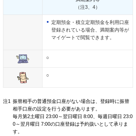
（注3、4）
定期預金・積立定期預金を利用口座
登録されている場合、満期案内等が
マイゲートで閲覧できます。
○
○
注1
振替相手の普通預金口座がない場合は、登録時に振替
相手口座の設定を行う必要があります。
毎月第2土曜日 23:00～翌日曜日 8:00、毎週日曜日 23:0
0～翌月曜日 7:00の口座登録は予約扱いとして承りま
す。