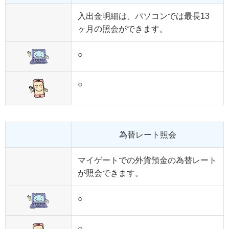
入出金明細は、パソコンでは最長13
ヶ月の照会ができます。
○
○
為替レート照会
マイゲートでの外貨預金の為替レート
が照会できます。
○
○