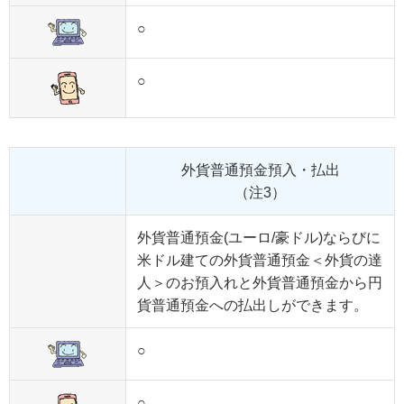
○
○
外貨普通預金預入・払出
（注3）
外貨普通預金(ユーロ/豪ドル)ならびに
米ドル建ての外貨普通預金＜外貨の達
人＞のお預入れと外貨普通預金から円
貨普通預金への払出しができます。
○
○