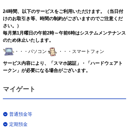
24時間、以下のサービスをご利用いただけます。（当日付
けのお取引き等、時間の制約がございますのでご注意くだ
さい。）
毎月第1月曜日の午前2時～午前6時はシステムメンテナンス
のため休止いたします。
・・・パソコン
・・・スマートフォン
サービス内容により、「スマホ認証」・「ハードウェアト
ークン」が必要になる場合がございます。
マイゲート
普通預金等
定期預金