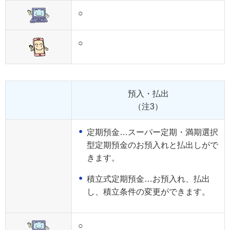
○
○
預入・払出
（注3）
定期預金…スーパー定期・満期選択
型定期預金のお預入れと払出しがで
きます。
積立式定期預金…お預入れ、払出
し、積立条件の変更ができます。
○