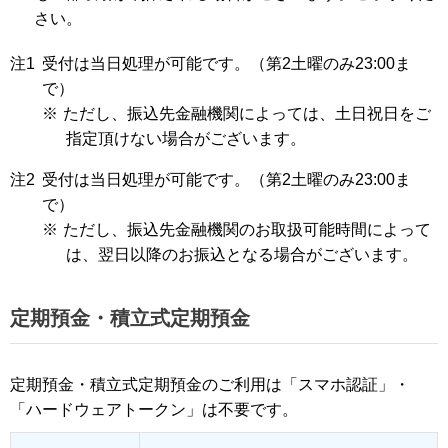
さい。
注1
受付は当日処理が可能です。（第2土曜のみ23:00ま
で）
※
ただし、振込先金融機関によっては、土日祝日をご
指定頂けない場合がございます。
注2
受付は当日処理が可能です。（第2土曜のみ23:00ま
で）
※
ただし、振込先金融機関のお取扱可能時間によって
は、翌日以降のお振込となる場合がございます。
定期預金・積立式定期預金
定期預金・積立式定期預金のご利用は「スマホ認証」・
「ハードウェアトークン」は不要です。