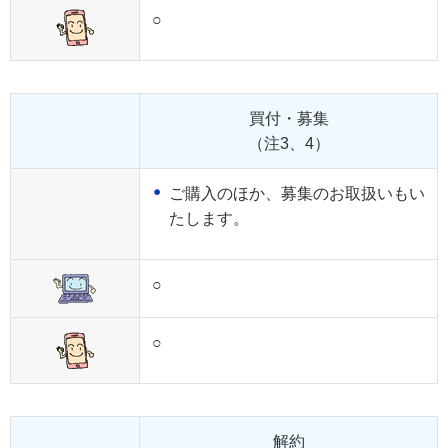
○
買付・募集
（注3、4）
ご購入のほか、募集のお取扱いもい
たします。
○
○
解約