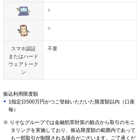
○
○
スマホ認証
不要
またはハード
ウェアトーク
ン
振込利用限度額
1指定日500万円かつご登録いただいた限度額以内（口座
毎）
※
りそなグループでは金融犯罪対策の観点から取引のモニ
タリングを実施しており、振込限度額の範囲内であって
も一部取引が制限される場合がございます。ご了承くだ