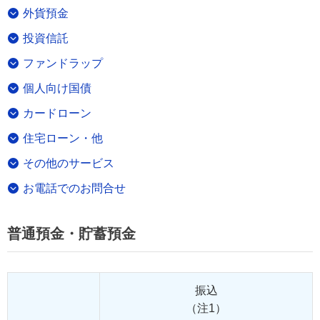
外貨預金
投資信託
ファンドラップ
個人向け国債
カードローン
住宅ローン・他
その他のサービス
お電話でのお問合せ
普通預金・貯蓄預金
振込
（注1）