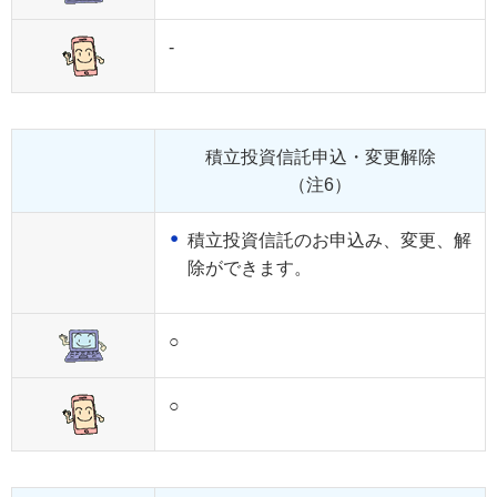
-
積立投資信託申込・変更解除
（注6）
積立投資信託のお申込み、変更、解
除ができます。
○
○