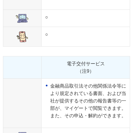
○
○
電子交付サービス
（注9）
金融商品取引法その他関係法令等に
より規定されている書面、および当
社が提供するその他の報告書等の一
部が、マイゲートで閲覧できます。
また、その申込・解約ができます。