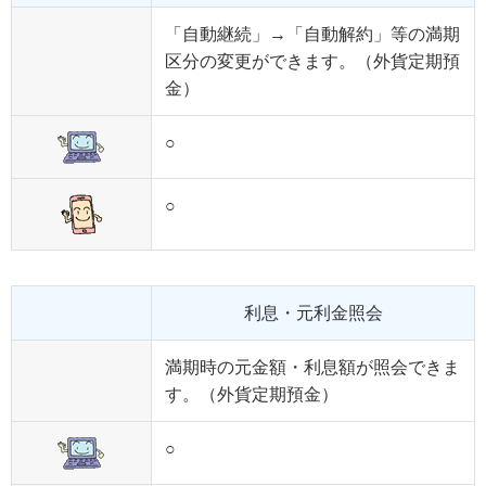
「自動継続」→「自動解約」等の満期
区分の変更ができます。（外貨定期預
金）
○
○
利息・元利金照会
満期時の元金額・利息額が照会できま
す。（外貨定期預金）
○