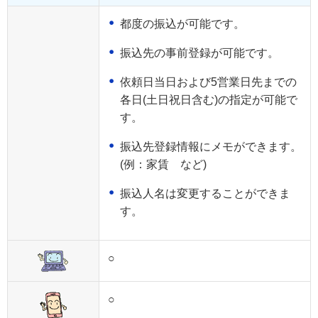
都度の振込が可能です。
振込先の事前登録が可能です。
依頼日当日および5営業日先までの
各日(土日祝日含む)の指定が可能で
す。
振込先登録情報にメモができます。
(例：家賃 など)
振込人名は変更することができま
す。
○
○