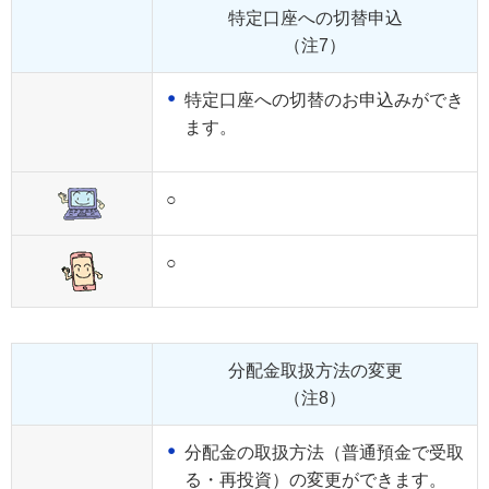
特定口座への切替申込
（注7）
特定口座への切替のお申込みができ
ます。
○
○
分配金取扱方法の変更
（注8）
分配金の取扱方法（普通預金で受取
る・再投資）の変更ができます。