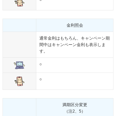
金利照会
通常金利はもちろん、キャンペーン期
間中はキャンペーン金利も表示しま
す。
○
○
満期区分変更
（注2、5）