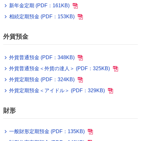
新年金定期 (PDF：161KB)
相続定期預金 (PDF：153KB)
外貨預金
外貨普通預金 (PDF：348KB)
外貨普通預金＜外貨の達人＞ (PDF：325KB)
外貨定期預金 (PDF：324KB)
外貨定期預金＜アイドル＞ (PDF：329KB)
財形
一般財形定期預金 (PDF：135KB)