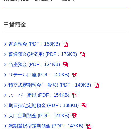
円貨預金
普通預金 (PDF：158KB)
普通預金(決済用) (PDF：176KB)
当座預金 (PDF：124KB)
リテール口座 (PDF：120KB)
積立式定期預金(一般形) (PDF：149KB)
スーパー定期 (PDF：154KB)
期日指定定期預金 (PDF：138KB)
大口定期預金 (PDF：149KB)
満期選択型定期預金 (PDF：147KB)