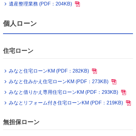
遺産整理業務 (PDF：204KB)
個人ローン
住宅ローン
みなと住宅ローンKM (PDF：282KB)
みなと住みかえ住宅ローンKM (PDF：273KB)
みなと借りかえ専用住宅ローンKM (PDF：293KB)
みなとリフォーム付き住宅ローンKM (PDF：219KB)
無担保ローン