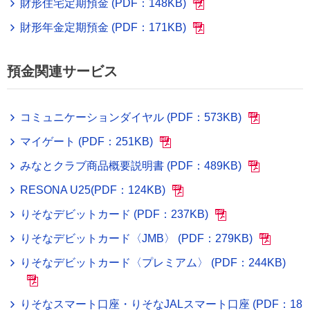
財形住宅定期預金 (PDF：148KB)
財形年金定期預金 (PDF：171KB)
預金関連サービス
コミュニケーションダイヤル (PDF：573KB)
マイゲート (PDF：251KB)
みなとクラブ商品概要説明書 (PDF：489KB)
RESONA
U25
(PDF：124KB)
りそなデビットカード (PDF：237KB)
りそなデビットカード〈JMB〉 (PDF：279KB)
りそなデビットカード〈プレミアム〉 (PDF：244KB)
りそなスマート口座・りそなJALスマート口座 (PDF：18