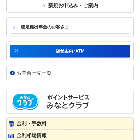
新規お申込み・ご案内
確定拠出年金のお客さま
店舗案内･ATM
お問合せ先一覧
金利・手数料
金利相場情報