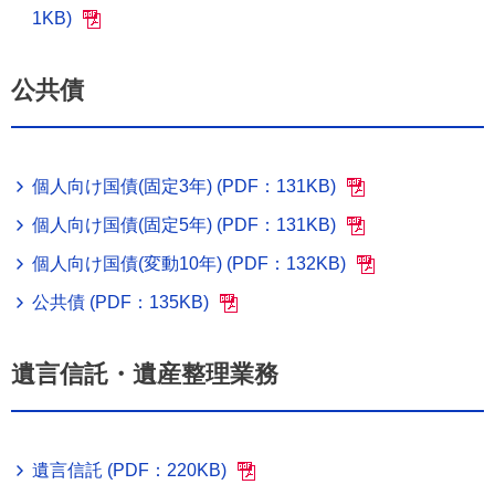
1KB)
公共債
個人向け国債(固定3年) (PDF：131KB)
個人向け国債(固定5年) (PDF：131KB)
個人向け国債(変動10年) (PDF：132KB)
公共債 (PDF：135KB)
遺言信託・遺産整理業務
遺言信託 (PDF：220KB)