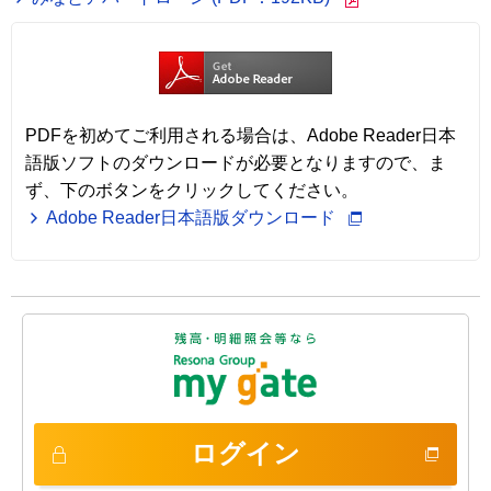
PDFを初めてご利用される場合は、Adobe Reader日本
語版ソフトのダウンロードが必要となりますので、ま
ず、下のボタンをクリックしてください。
Adobe Reader日本語版ダウンロード
ログイン