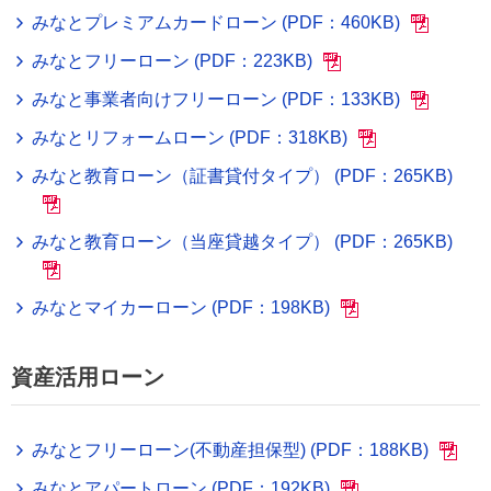
みなとプレミアムカードローン (PDF：460KB)
みなとフリーローン (PDF：223KB)
みなと事業者向けフリーローン (PDF：133KB)
みなとリフォームローン (PDF：318KB)
みなと教育ローン（証書貸付タイプ） (PDF：265KB)
みなと教育ローン（当座貸越タイプ） (PDF：265KB)
みなとマイカーローン (PDF：198KB)
資産活用ローン
みなとフリーローン(不動産担保型) (PDF：188KB)
みなとアパートローン (PDF：192KB)