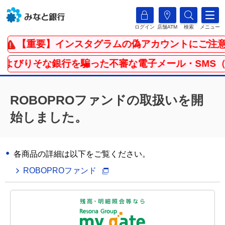
ログイン
店舗ATM
検索
メニュー
【重要】インスタグラムの偽アカウントにご注意
およびりそな銀行を騙った不審な電子メール・SMS（
ROBOPROファンドの取扱いを開
始しました。
各商品の詳細は以下をご覧ください。
ROBOPROファンド