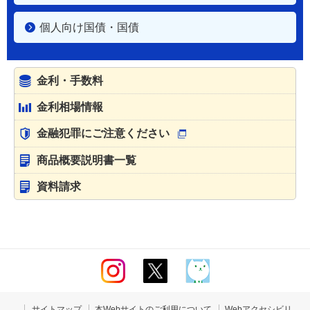
個人向け国債・国債
金利・手数料
金利相場情報
金融犯罪にご注意ください
商品概要説明書一覧
資料請求
サイトマップ
本Webサイトのご利用について
Webアクセシビリ