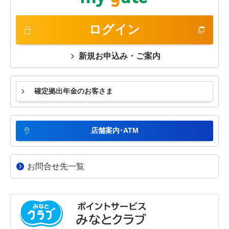
ログイン
新規お申込み・ご案内
確定拠出年金のお客さま
店舗案内･ATM
お問合せ先一覧