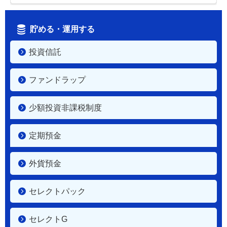
貯める・運用する
投資信託
ファンドラップ
少額投資非課税制度
定期預金
外貨預金
セレクトパック
セレクトG