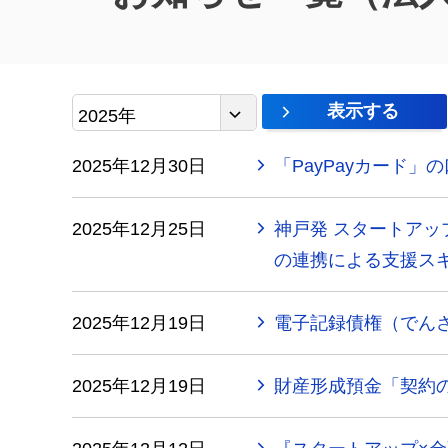
表示する
2025年
2025年12月30日
「PayPayカード
2025年12月25日
神戸発 スタートアッ
の連携による支援ス
2025年12月19日
電子記録債権（でん
2025年12月19日
財産形成預金「契約