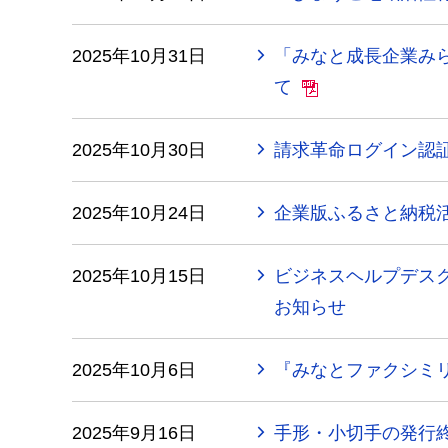
2025年10月31日
「みなと成長企業みら
て
2025年10月30日
請求革命ログイン認
2025年10月24日
企業版ふるさと納税活
2025年10月15日
ビジネスヘルプデス
お知らせ
2025年10月6日
『みなとファクシミ
2025年9月16日
手形・小切手の発行