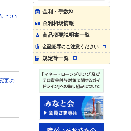
金利・手数料
行につい
金利相場情報
商品概要説明書一覧
金融犯罪にご注意ください
規定等一覧
変更の