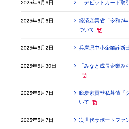
2025年6月6日
「デビットカード取
2025年6月6日
経済産業省「令和7
ついて
2025年6月2日
兵庫県中小企業診断
2025年5月30日
「みなと成長企業みら
2025年5月7日
脱炭素貢献私募債『
いて
2025年5月7日
次世代サポートファ