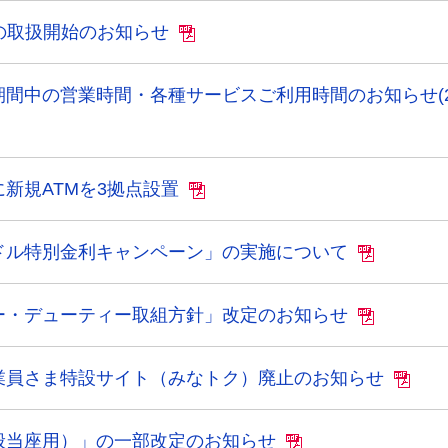
の取扱開始のお知らせ
間中の営業時間・各種サービスご利用時間のお知らせ(2
新規ATMを3拠点設置
ドル特別金利キャンペーン」の実施について
ー・デューティー取組方針」改定のお知らせ
業員さま特設サイト（みなトク）廃止のお知らせ
般当座用）」の一部改定のお知らせ