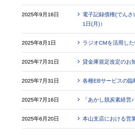
2025年9月16日
電子記録債権(でんさ
1日(月)）
2025年8月1日
ラジオCMを活用し
2025年7月31日
貸金庫規定改定のお
2025年7月31日
各種EBサービスの
2025年7月16日
「あかし脱炭素経営
2025年6月20日
本山支店における営