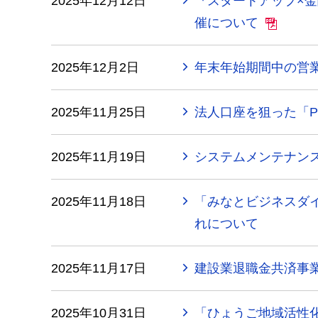
2025年12月12日
『スタートアップ×
催について
2025年12月2日
年末年始期間中の営業
2025年11月25日
法人口座を狙った「
2025年11月19日
システムメンテナン
2025年11月18日
「みなとビジネスダ
れについて
2025年11月17日
建設業退職金共済事
2025年10月31日
「ひょうご地域活性化