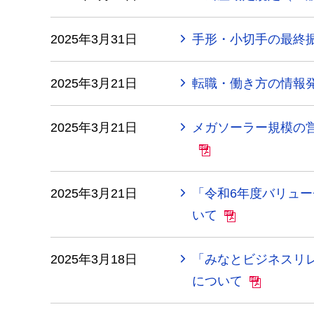
2025年3月31日
手形・小切手の最終
2025年3月21日
転職・働き方の情報
2025年3月21日
メガソーラー規模の
2025年3月21日
「令和6年度バリュ
いて
2025年3月18日
「みなとビジネスリ
について