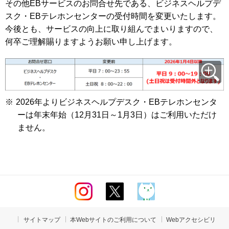
その他EBサービスのお問合せ先である、ビジネスヘルプデ
スク・EBテレホンセンターの受付時間を変更いたします。
今後とも、サービスの向上に取り組んでまいりますので、
何卒ご理解賜りますようお願い申し上げます。
※
2026年よりビジネスヘルプデスク・EBテレホンセンタ
ーは年末年始（12月31日～1月3日）はご利用いただけ
ません。
サイトマップ
本Webサイトのご利用について
Webアクセシビリ