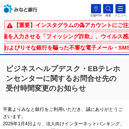
店舗ATM
検索
メニュー
【重要】インスタグラムの偽アカウントにご注
報を入力させる「フィッシング詐欺」、ウイルス感
社およびりそな銀行を騙った不審な電子メール・SM
ビジネスヘルプデスク・EBテレホ
ンセンターに関するお問合せ先の
受付時間変更のお知らせ
平素よりみなと銀行をご利用いただき、誠にありがとうご
ざいます。
2026年1月4日より、法人向けインターネットバンキング、