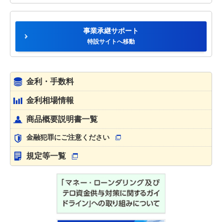
事業承継サポート
特設サイトへ移動
金利・手数料
金利相場情報
商品概要説明書一覧
金融犯罪にご注意ください
規定等一覧