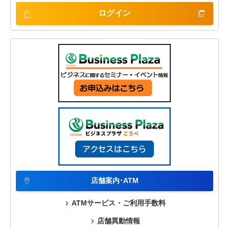
ログイン
店舗案内･ATM
ATMサービス・ご利用手数料
店舗異動情報