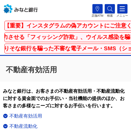
店舗ATM
検索
メニュー
【重要】インスタグラムの偽アカウントにご注意く
させる「フィッシング詐欺」、ウイルス感染を騙る
りそな銀行を騙った不審な電子メール・SMS（ショ
不動産有効活用
みなと銀行は、お客さまの不動産有効活用・不動産流動化
に対する資金面でのお手伝い・当社機能の提供のほか、お
客さまの多様なニーズに対するお手伝いを行います。
不動産有効活用
不動産流動化