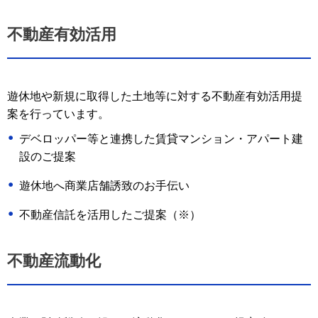
不動産有効活用
遊休地や新規に取得した土地等に対する不動産有効活用提
案を行っています。
デベロッパー等と連携した賃貸マンション・アパート建
設のご提案
遊休地へ商業店舗誘致のお手伝い
不動産信託を活用したご提案（※）
不動産流動化