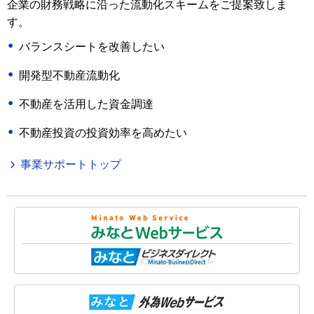
企業の財務戦略に沿った流動化スキームをご提案致しま
す。
バランスシートを改善したい
開発型不動産流動化
不動産を活用した資金調達
不動産投資の投資効率を高めたい
事業サポートトップ