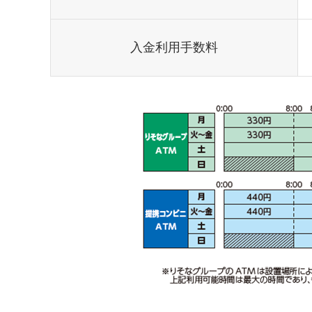
入金利用手数料