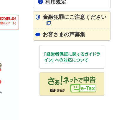
利用規定
金融犯罪にご注意ください
お客さまの声募集