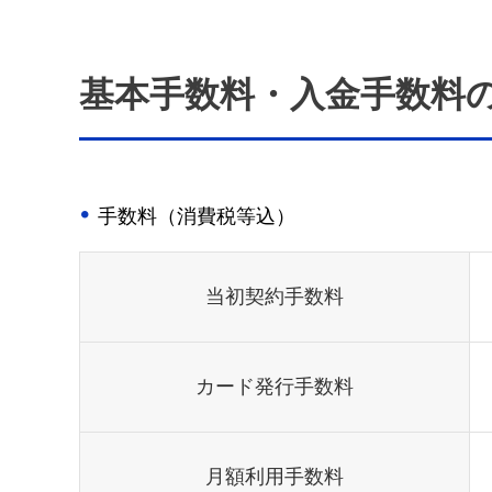
基本手数料・入金手数料
手数料（消費税等込）
当初契約手数料
カード発行手数料
月額利用手数料