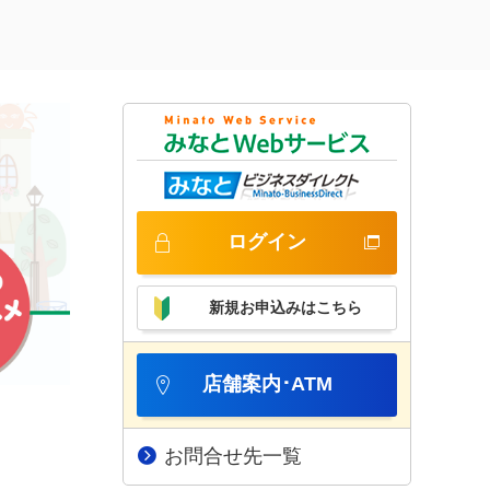
ログイン
新規お申込みはこちら
店舗案内･ATM
お問合せ先一覧