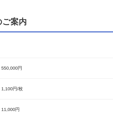
のご案内
550,000円
1,100円/枚
11,000円