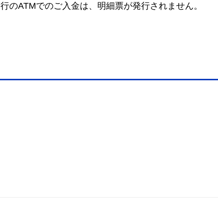
行のATMでのご入金は、明細票が発行されません。