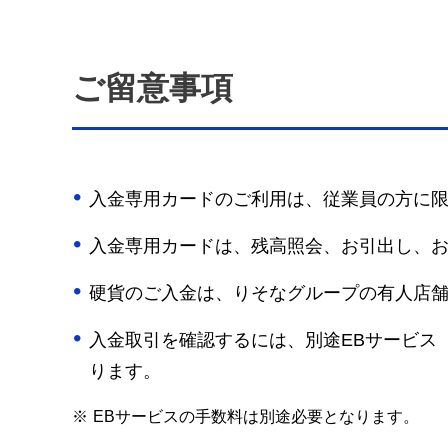
ご留意事項
入金専用カードのご利用は、従業員の方に
入金専用カードは、残高照会、お引出し、
硬貨のご入金は、りそなグループの有人店舗
入金取引を確認するには、別途EBサービス
ります。
※
EBサービスの手数料は別途必要となります。