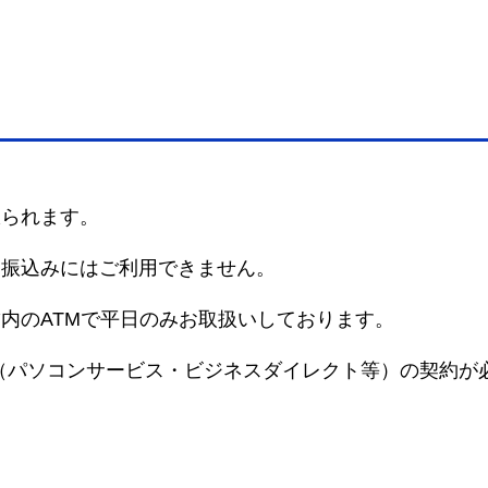
限られます。
お振込みにはご利用できません。
内のATMで平日のみお取扱いしております。
（パソコンサービス・ビジネスダイレクト等）の契約が