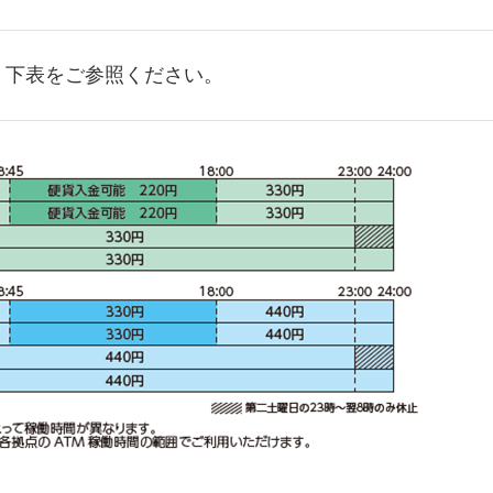
下表をご参照ください。