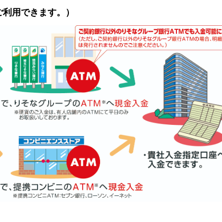
ご利用できます。）