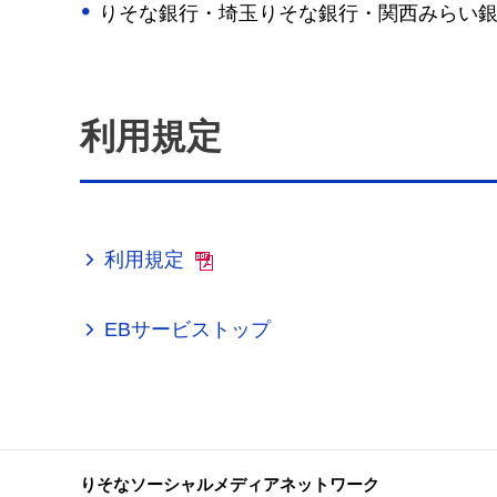
りそな銀行・埼玉りそな銀行・関西みらい銀
利用規定
利用規定
EBサービストップ
りそなソーシャルメディアネットワーク