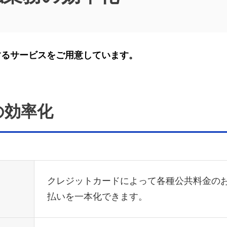
するサービスをご用意しています。
の効率化
クレジットカードによって各種公共料金の
払いを一本化できます。