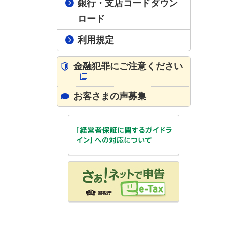
銀行・支店コードダウン
ロード
利用規定
金融犯罪にご注意ください
お客さまの声募集