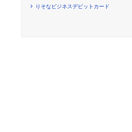
りそなビジネスデビットカード