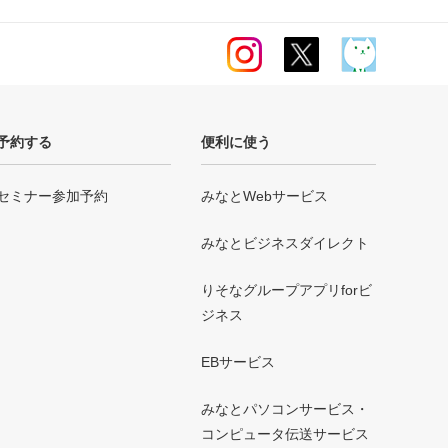
予約する
便利に使う
セミナー参加予約
みなとWebサービス
みなとビジネスダイレクト
りそなグループアプリforビ
ジネス
EBサービス
みなとパソコンサービス・
コンピュータ伝送サービス