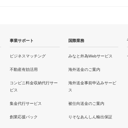
事業サポート
国際業務
ビジネスマッチング
みなと外為Webサービス
不動産有効活用
海外送金のご案内
コンビニ料金収納代行サー
海外送金事前申込みサービ
ビス
ス
集金代行サービス
被仕向送金のご案内
創業応援パック
りそなあんしん輸出保証