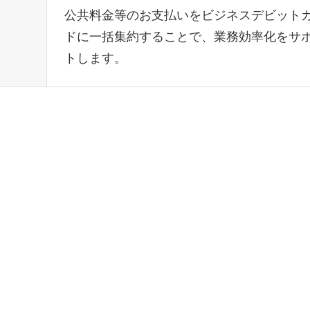
公共料金等のお支払いをビジネスデビット
ドに一括集約することで、業務効率化をサ
トします。