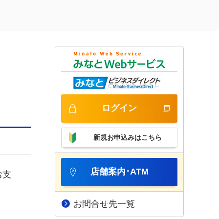
ログイン
新規お申込みはこちら
店舗案内･ATM
お支
お問合せ先一覧