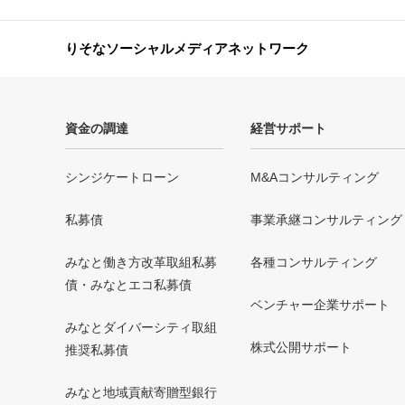
りそなソーシャルメディアネットワーク
資金の調達
経営サポート
シンジケートローン
M&Aコンサルティング
私募債
事業承継コンサルティング
みなと働き方改革取組私募
各種コンサルティング
債・みなとエコ私募債
ベンチャー企業サポート
みなとダイバーシティ取組
株式公開サポート
推奨私募債
みなと地域貢献寄贈型銀行