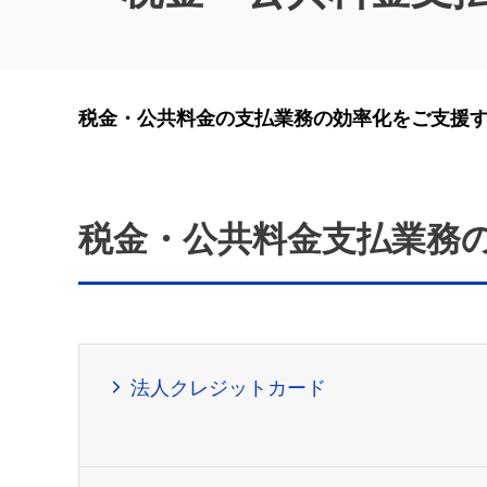
税金・公共料金の支払業務の効率化をご支援
税金・公共料金支払業務
法人クレジットカード