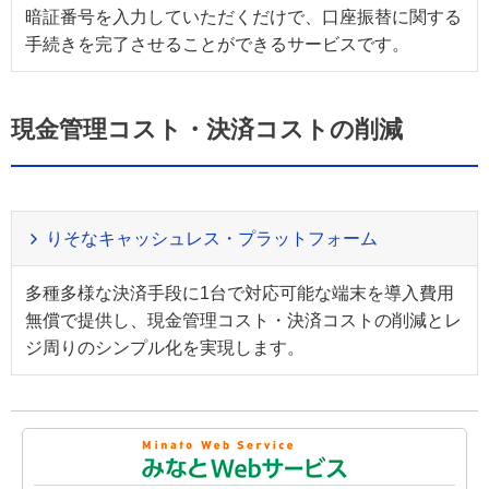
暗証番号を入力していただくだけで、口座振替に関する
手続きを完了させることができるサービスです。
現金管理コスト・決済コストの削減
りそなキャッシュレス・プラットフォーム
多種多様な決済手段に1台で対応可能な端末を導入費用
無償で提供し、現金管理コスト・決済コストの削減とレ
ジ周りのシンプル化を実現します。