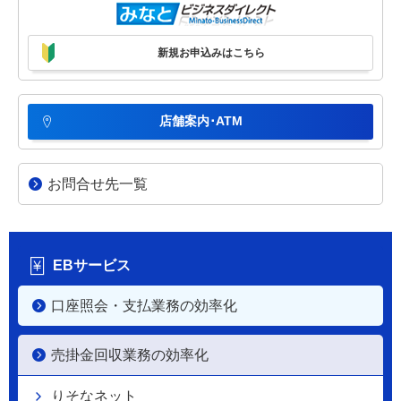
新規お申込みはこちら
店舗案内･ATM
お問合せ先一覧
EBサービス
口座照会・支払業務の効率化
売掛金回収業務の効率化
りそなネット