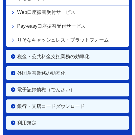
Web口座振替受付サービス
Pay-easy口座振替受付サービス
りそなキャッシュレス・プラットフォーム
税金・公共料金支払業務の効率化
外国為替業務の効率化
電子記録債権（でんさい）
銀行・支店コードダウンロード
利用規定