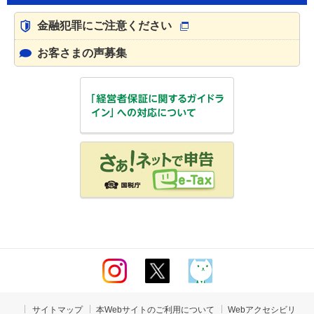
金融犯罪にご注意ください
お客さまの声募集
サイトマップ
本Webサイトのご利用について
Webアクセシビリ