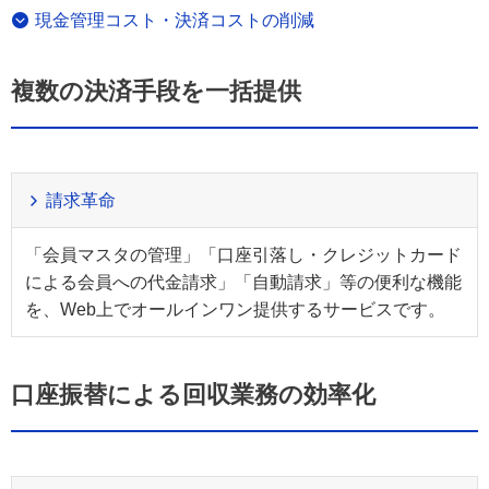
現金管理コスト・決済コストの削減
複数の決済手段を一括提供
請求革命
「会員マスタの管理」「口座引落し・クレジットカード
による会員への代金請求」「自動請求」等の便利な機能
を、Web上でオールインワン提供するサービスです。
口座振替による回収業務の効率化