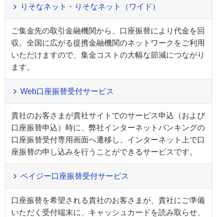
りそなネット・りそなネット（ワイド）
ご集金先の取引金融機関から、口座振替により代金を回
収。全国に広がる提携金融機関のネットワークをご利用
いただけますので、集金コストの大幅な節減につながり
ます。
Web口座振替受付サービス
貴社のお客さまが貴社サイトでのサービス申込（および
口座振替申込）時に、弊社インターネットバンキングの
口座振替受付専用画面へ遷移し、インターネット上で口
座振替の申し込みを行うことができるサービスです。
ペイジー口座振替受付サービス
口座振替を希望される貴社のお客さまが、貴社にご準備
いただく受付端末に、キャッシュカードを読み取らせ、