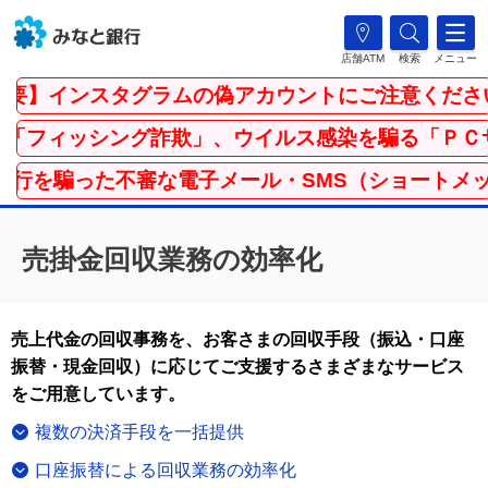
店舗ATM
検索
メニュー
要】インスタグラムの偽アカウントにご注意ください
フィッシング詐欺」、ウイルス感染を騙る「ＰＣサ
行を騙った不審な電子メール・SMS（ショートメッ
売掛金回収業務の効率化
売上代金の回収事務を、お客さまの回収手段（振込・口座
振替・現金回収）に応じてご支援するさまざまなサービス
をご用意しています。
複数の決済手段を一括提供
口座振替による回収業務の効率化