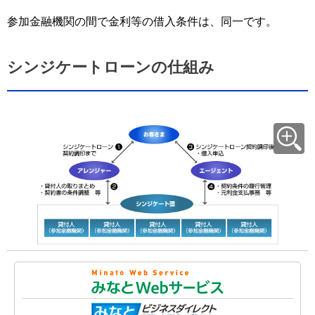
参加金融機関の間で金利等の借入条件は、同一です。
シンジケートローンの仕組み