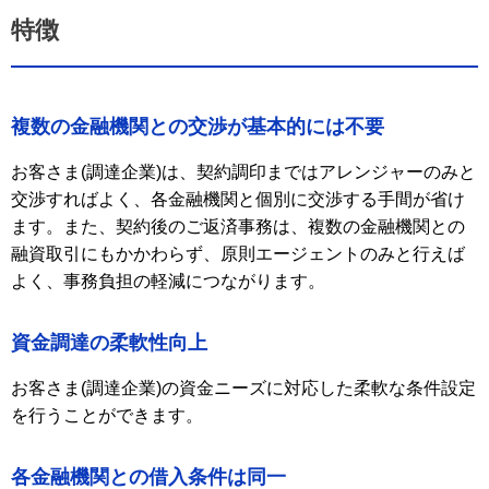
特徴
複数の金融機関との交渉が基本的には不要
お客さま(調達企業)は、契約調印まではアレンジャーのみと
交渉すればよく、各金融機関と個別に交渉する手間が省け
ます。また、契約後のご返済事務は、複数の金融機関との
融資取引にもかかわらず、原則エージェントのみと行えば
よく、事務負担の軽減につながります。
資金調達の柔軟性向上
お客さま(調達企業)の資金ニーズに対応した柔軟な条件設定
を行うことができます。
各金融機関との借入条件は同一