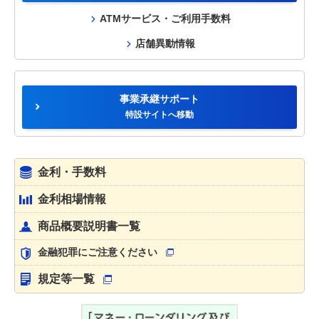
ATMサービス・ご利用手数料
店舗異動情報
事業承継サポート
特設サイトへ移動
金利・手数料
金利相場情報
商品概要説明書一覧
金融犯罪にご注意ください
規定等一覧