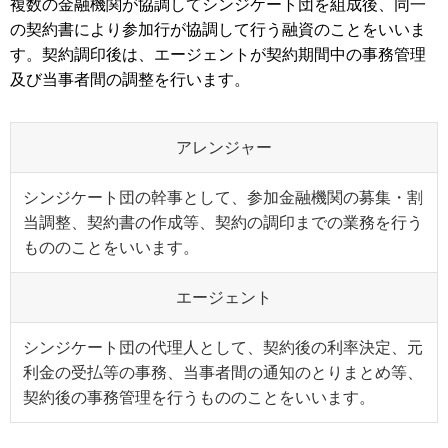
複数の金融機関が協調してシンジケート団を組成後、同一
の契約書により参加行が協調して行う融資のことをいいま
す。契約調印後は、エージェントが契約期間中の事務管理
及び当事者間の調整を行います。
アレンジャー
シンジケート団の幹事として、参加金融機関の募集・割
当調整、契約書の作成等、契約の調印までの業務を行う
もののことをいいます。
エージェント
シンジケート団の代理人として、契約後の利率決定、元
利金の受払等の事務、当事者間の通知のとりまとめ等、
契約後の事務管理を行うもののことをいいます。