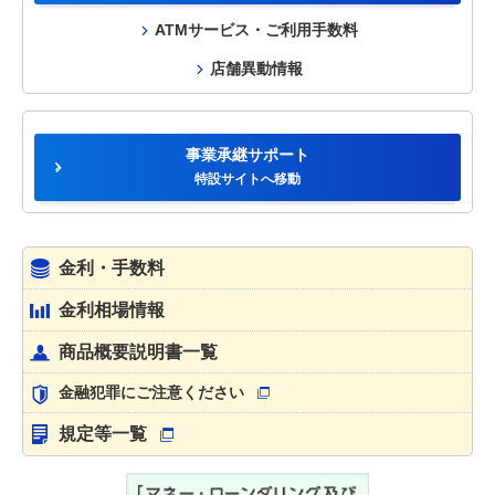
ATMサービス・ご利用手数料
店舗異動情報
事業承継サポート
特設サイトへ移動
金利・手数料
金利相場情報
商品概要説明書一覧
金融犯罪にご注意ください
規定等一覧