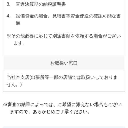
3.
直近決算期の納税証明書
4.
設備資金の場合、見積書等資金使途の確認可能な書
類
※
その他必要に応じて別途書類を依頼する場合がござい
ます。
お取扱い窓口
当社本支店(出張所等一部の店舗では取扱いしておりま
せん。)
※
審査の結果によっては、ご希望に添えない場合もござい
ますので、あらかじめご了承ください。