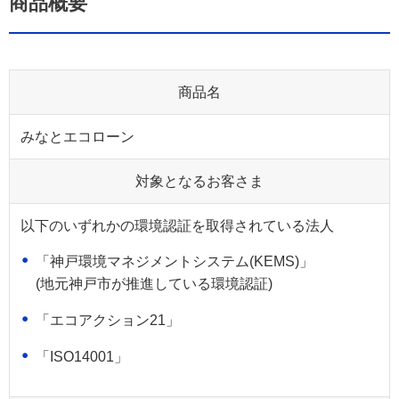
商品概要
商品名
みなとエコローン
対象となるお客さま
以下のいずれかの環境認証を取得されている法人
「神戸環境マネジメントシステム(KEMS)」
(地元神戸市が推進している環境認証)
「エコアクション21」
「ISO14001」