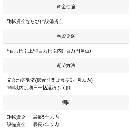
資金使途
運転資金ならびに設備資金
融資金額
5百万円以上50百万円以内(1百万円単位)
返済方法
元金均等返済(据置期間は最長6ヶ月以内)
1年以内は期日一括返済も可能
期間
運転資金 ： 最長5年以内
設備資金 ： 最長7年以内