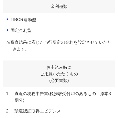
金利種類
TIBOR連動型
固定金利型
※
審査結果に応じた当行所定の金利を設定させていただ
きます。
お申込み時に
ご用意いただくもの
(必要書類)
1.
直近の税務申告書(税務署受付印のあるもの、原本3
期分)
2.
環境認証取得エビデンス