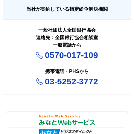
当社が契約している指定紛争解決機関
一般社団法人全国銀行協会
連絡先：全国銀行協会相談室
一般電話から
0570-017-109
携帯電話・PHSから
03-5252-3772