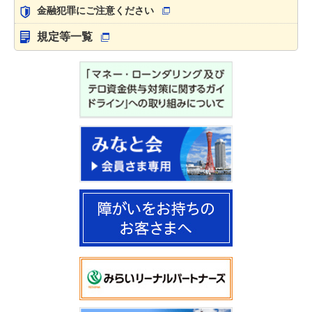
金融犯罪にご注意ください
規定等一覧