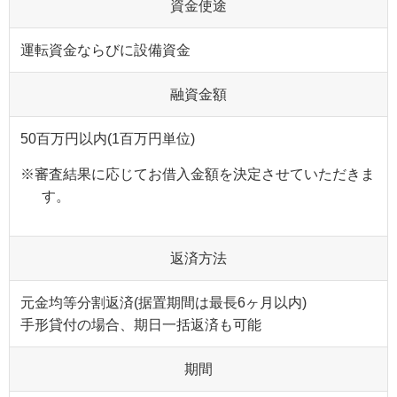
資金使途
運転資金ならびに設備資金
融資金額
50百万円以内(1百万円単位)
※
審査結果に応じてお借入金額を決定させていただきま
す。
返済方法
元金均等分割返済(据置期間は最長6ヶ月以内)
手形貸付の場合、期日一括返済も可能
期間