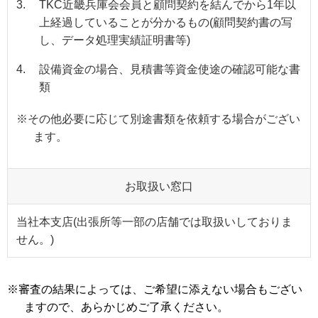
3.
TKC近畿兵庫会会員と顧問契約を結んでから1年以
上経過していることが分かるもの(顧問契約書の写
し、データ処理実績証明書等)
4.
設備資金の場合、見積書等資金使途の確認可能な書
類
※
その他必要に応じて別途書類を依頼する場合がござい
ます。
お取扱い窓口
当社本支店(出張所等一部の店舗では取扱いしておりま
せん。)
※
審査の結果によっては、ご希望に添えない場合もござい
ますので、あらかじめご了承ください。