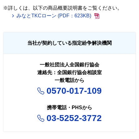
※
詳しくは、以下の商品概要説明書をご覧ください。
みなとTKCローン (PDF：623KB)
当社が契約している指定紛争解決機関
一般社団法人全国銀行協会
連絡先：全国銀行協会相談室
一般電話から
0570-017-109
携帯電話・PHSから
03-5252-3772