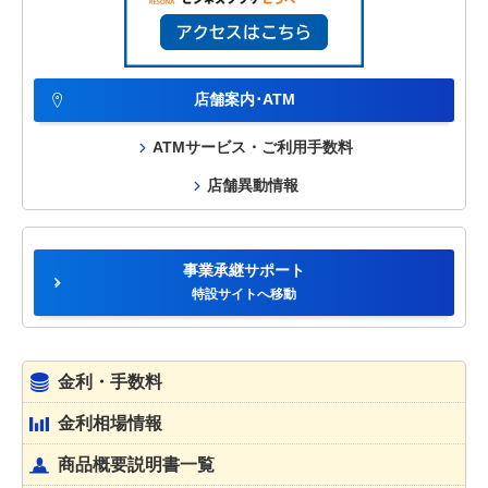
店舗案内･ATM
ATMサービス・ご利用手数料
店舗異動情報
事業承継サポート
特設サイトへ移動
金利・手数料
金利相場情報
商品概要説明書一覧