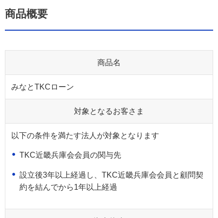
商品概要
商品名
みなとTKCローン
対象となるお客さま
以下の条件を満たす法人が対象となります
TKC近畿兵庫会会員の関与先
設立後3年以上経過し、TKC近畿兵庫会会員と顧問契
約を結んでから1年以上経過