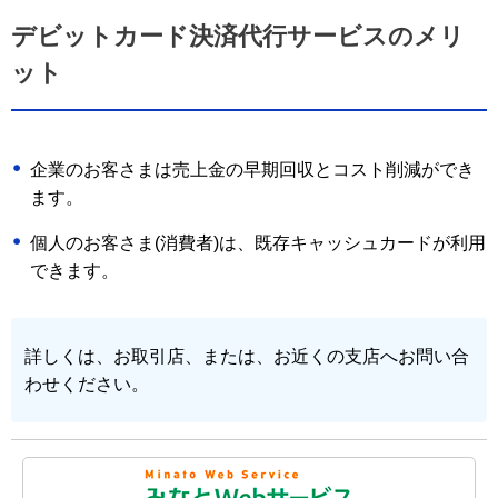
デビットカード決済代行サービスのメリ
ット
企業のお客さまは売上金の早期回収とコスト削減ができ
ます。
個人のお客さま(消費者)は、既存キャッシュカードが利用
できます。
詳しくは、お取引店、または、お近くの支店へお問い合
わせください。