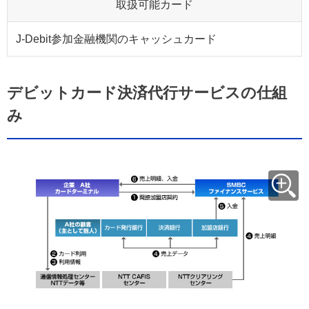
取扱可能カード
J-Debit参加金融機関のキャッシュカード
デビットカード決済代行サービスの仕組
み