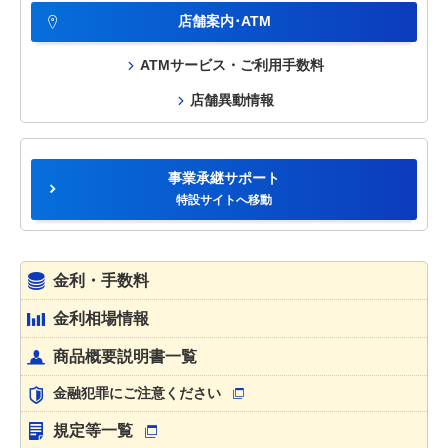
店舗案内･ATM
ATMサービス・ご利用手数料
店舗異動情報
事業承継サポート
特設サイトへ移動
金利・手数料
金利相場情報
商品概要説明書一覧
金融犯罪にご注意ください
規定等一覧