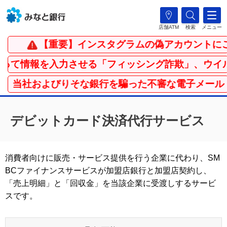
店舗ATM
検索
メニュー
【重要】インスタグラムの偽アカウントにご
て情報を入力させる「フィッシング詐欺」、ウイルス
】当社およびりそな銀行を騙った不審な電子メール・
デビットカード決済代行サービス
消費者向けに販売・サービス提供を行う企業に代わり、SM
BCファイナンスサービスが加盟店銀行と加盟店契約し、
「売上明細」と「回収金」を当該企業に受渡しするサービ
スです。