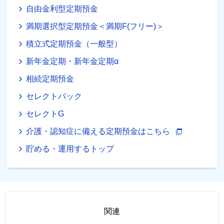
自由金利型定期預金
満期選択型定期預金＜満期F(フリー)＞
積立式定期預金（一般型）
新年金定期・新年金定期α
相続定期預金
セレクトパック
セレクトG
介護・認知症に備える定期預金はこちら
貯める・運用するトップ
関連