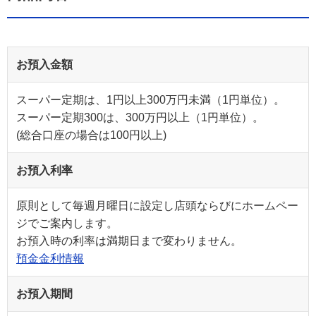
お預入金額
スーパー定期は、1円以上300万円未満（1円単位）。
スーパー定期300は、300万円以上（1円単位）。
(総合口座の場合は100円以上)
お預入利率
原則として毎週月曜日に設定し店頭ならびにホームペー
ジでご案内します。
お預入時の利率は満期日まで変わりません。
預金金利情報
お預入期間