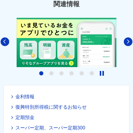
関連情報
5
6
金利情報
復興特別所得税に関するお知らせ
定期預金
スーパー定期、スーパー定期300