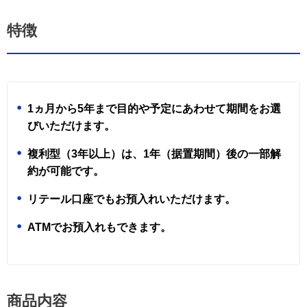
特徴
1ヵ月から5年まで目的や予定にあわせて期間をお選
びいただけます。
複利型（3年以上）は、1年（据置期間）後の一部解
約が可能です。
リテール口座でもお預入れいただけます。
ATMでお預入れもできます。
商品内容