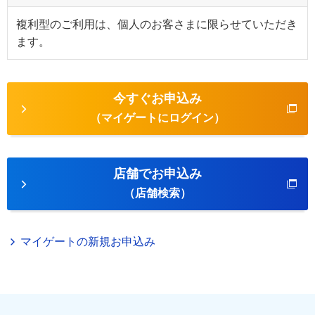
複利型のご利用は、個人のお客さまに限らせていただき
ます。
今すぐお申込み
（マイゲートにログイン）
店舗でお申込み
（店舗検索）
マイゲートの新規お申込み