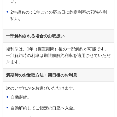
い。
2年超もの：1年ごとの応当日に約定利率の70%を利
払い。
一部解約される場合のお取扱い
複利型は、1年（据置期間）後の一部解約が可能です。
一部解約時の利率は期限前解約利率を適用させていただ
きます。
満期時のお受取方法・期日後のお利息
次のいずれかをお選びいただけます。
自動継続。
自動解約してご指定の口座へ入金。