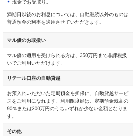
現金でお受取り。
満期日以後のお利息については、自動継続以外のものは
普通預金の利率を適用させていただきます。
マル優のお取扱い
マル優の適用を受けられる方は、350万円まで非課税扱
いでご利用いただけます。
リテール口座の自動貸越
お預入れいただいた定期預金を担保に、自動貸越サービ
スをご利用になれます。利用限度額は、定期預金残高の
90％または200万円のうちいずれか少ない金額となりま
す。
その他