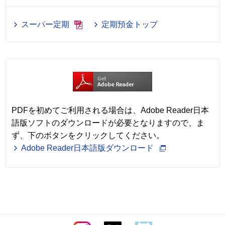
スーパー定期
定期預金トップ
PDFを初めてご利用される場合は、Adobe Reader日本
語版ソフトのダウンロードが必要となりますので、ま
ず、下のボタンをクリックしてください。
Adobe Reader日本語版ダウンロード