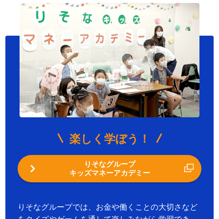
楽しく学ぼう！
りそなグループ
キッズマネーアカデミー
りそなグループでは、お金や働くことの大切さなど