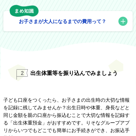
お子さまが大人になるまでの費用って？
出生体重等を振り込んでみましょう
子ども口座をつくったら、お子さまの出生時の大切な情報
を記録に残してみませんか？出生日時や体重、身長などと
同じ金額を親の口座から振込むことで大切な情報を記録す
る「出生体重預金」がおすすめです。りそなグループアプ
リからいつでもどこでも簡単にお手続きができ、お振込手