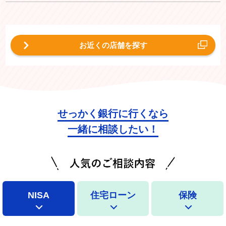
お近くの店舗を探す
せっかく銀行に行くなら
一緒に相談したい！
NISA
住宅ローン
保険