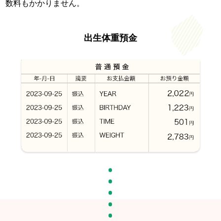
数料もかかりません。
出生体重預金