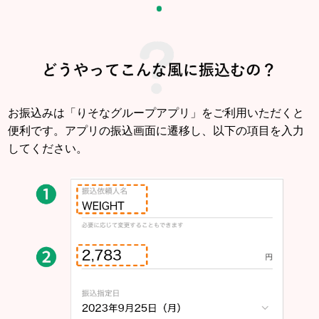
お振込みは「りそなグループアプリ」をご利用いただくと
便利です。アプリの振込画面に遷移し、以下の項目を入力
してください。