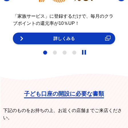
「家族サービス」に登録するだけで、毎月のクラ
ブポイントの還元率が10％UP！
詳しくみる
4
子ども口座の開設に必要な書類
下記のものをお持ちの上、お近くの店舗までご来店くださ
い。