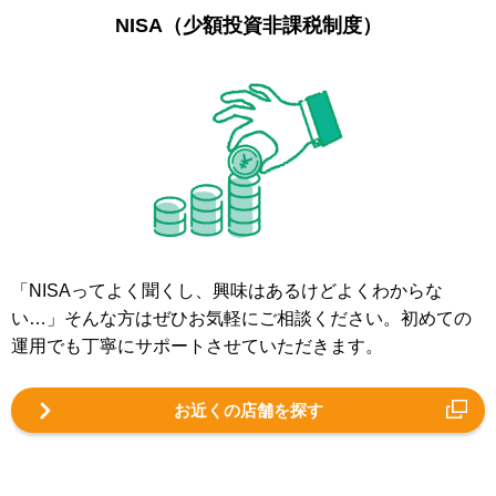
NISA（少額投資非課税制度）
「NISAってよく聞くし、興味はあるけどよくわからな
い…」そんな方はぜひお気軽にご相談ください。初めての
運用でも丁寧にサポートさせていただきます。
お近くの店舗を探す