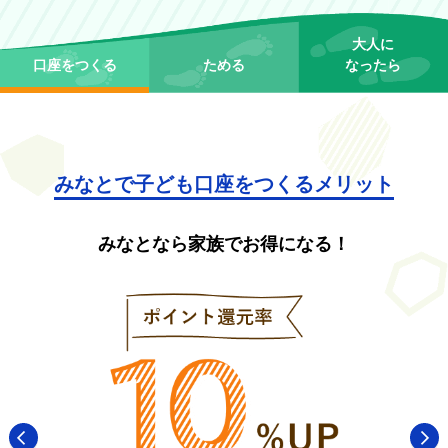
大人に
口座をつくる
ためる
なったら
みなとで子ども口座をつくるメリット
みなとなら家族でお得になる！