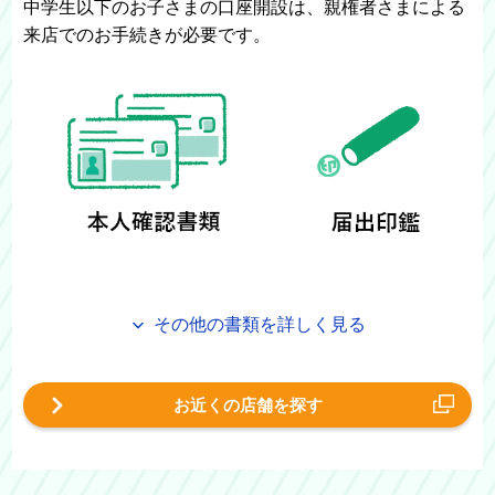
中学生以下のお子さまの口座開設は、親権者さまによる
来店でのお手続きが必要です。
その他の書類を詳しく見る
お近くの店舗を探す