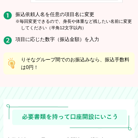
振込依頼人名を任意の項目名に変更
※毎回変更できるので、身長や体重など残したい名前に変更
してください（半角12文字以内）
項目に応じた数字（振込金額）を入力
りそなグループ間でのお振込みなら、振込手数料
は0円！