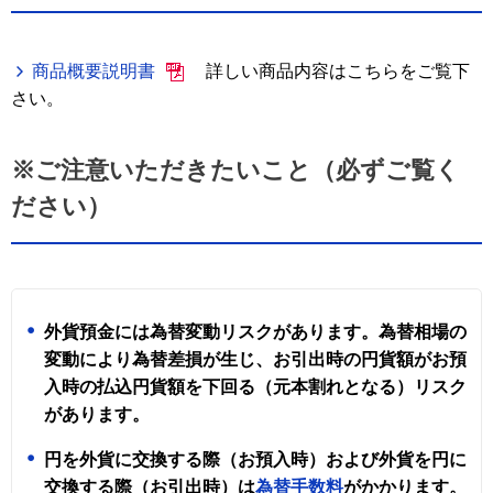
商品概要説明書
詳しい商品内容はこちらをご覧下
さい。
※ご注意いただきたいこと（必ずご覧く
ださい）
外貨預金には為替変動リスクがあります。為替相場の
変動により為替差損が生じ、お引出時の円貨額がお預
入時の払込円貨額を下回る（元本割れとなる）リスク
があります。
円を外貨に交換する際（お預入時）および外貨を円に
交換する際（お引出時）は
為替手数料
がかかります。