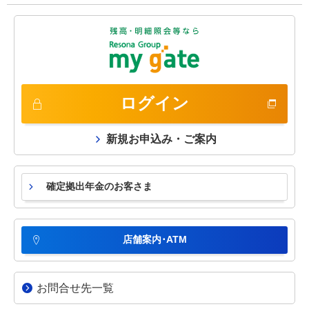
ログイン
新規お申込み・ご案内
確定拠出年金のお客さま
店舗案内･ATM
お問合せ先一覧