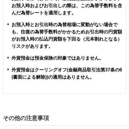
お預入時およびお引出しの際は、この為替手数料を含
んだ為替レートを適用します。
お預入時とお引出時の為替相場に変動がない場合で
も、往復の為替手数料がかかるためお引出時の円貨額
がお預入時の払込円貨額を下回る（元本割れとなる）
リスクがあります。
外貨預金は預金保険の対象ではありません。
外貨預金はクーリングオフ(金融商品取引法第37条の6
(書面による解除))の適用はありません。
その他の注意事項