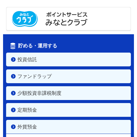
貯める・運用する
投資信託
ファンドラップ
少額投資非課税制度
定期預金
外貨預金