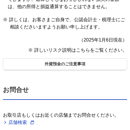
は、他の所得と損益通算することはできません。
※
詳しくは、お客さまご自身で、公認会計士・税理士にご
相談くださいますようお願い申し上げます。
（2025年1月6日現在）
※
詳しいリスク説明はこちらをご覧ください。
外貨預金のご注意事項
お問合せ
お取引店もしくはお近くの店舗までお問合せください。
店舗検索