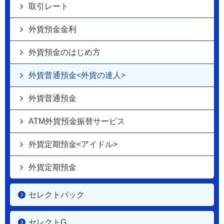
取引レート
外貨預金金利
外貨預金のはじめ方
外貨普通預金<外貨の達人>
外貨普通預金
ATM外貨預金振替サービス
外貨定期預金<アイドル>
外貨定期預金
セレクトパック
セレクトG