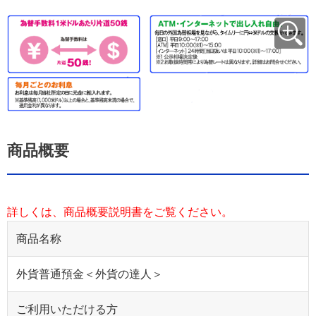
商品概要
詳しくは、商品概要説明書をご覧ください。
商品名称
外貨普通預金＜外貨の達人＞
ご利用いただける方