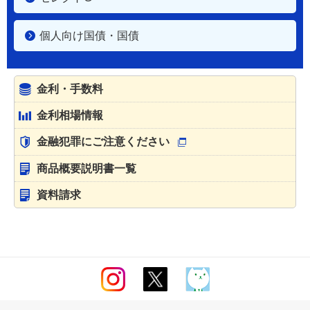
個人向け国債・国債
金利・手数料
金利相場情報
金融犯罪にご注意ください
商品概要説明書一覧
資料請求