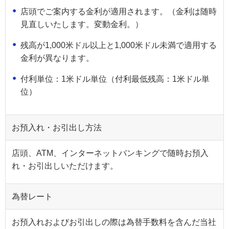
店頭でご案内する金利が適用されます。（金利は随時
見直しいたします。変動金利。）
残高が1,000米ドル以上と1,000米ドル未満で適用する
金利が異なります。
付利単位：1米ドル単位（付利最低残高：1米ドル単
位）
お預入れ・お引出し方法
店頭、ATM、インターネットバンキングで随時お預入
れ・お引出しいただけます。
為替レート
お預入れおよびお引出しの際は為替手数料を含んだ当社