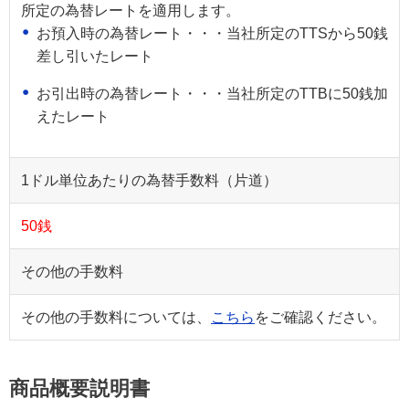
所定の為替レートを適用します。
お預入時の為替レート・・・当社所定のTTSから50銭
差し引いたレート
お引出時の為替レート・・・当社所定のTTBに50銭加
えたレート
1ドル単位あたりの為替手数料（片道）
50銭
その他の手数料
その他の手数料については、
こちら
をご確認ください。
商品概要説明書