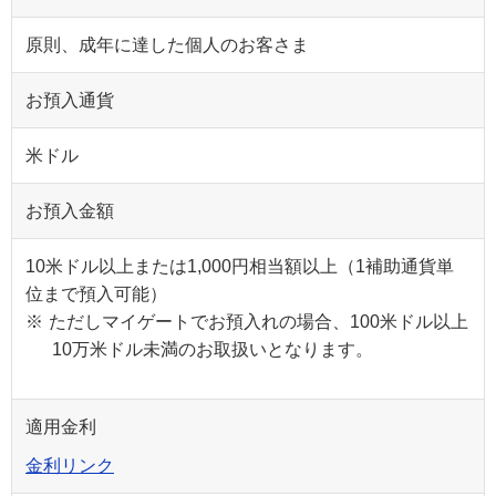
原則、成年に達した個人のお客さま
お預入通貨
米ドル
お預入金額
10米ドル以上または1,000円相当額以上（1補助通貨単
位まで預入可能）
※
ただしマイゲートでお預入れの場合、100米ドル以上
10万米ドル未満のお取扱いとなります。
適用金利
金利リンク