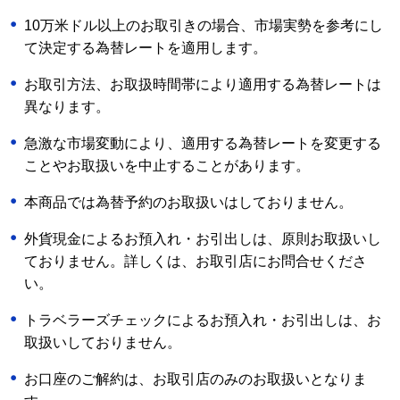
10万米ドル以上のお取引きの場合、市場実勢を参考にし
て決定する為替レートを適用します。
お取引方法、お取扱時間帯により適用する為替レートは
異なります。
急激な市場変動により、適用する為替レートを変更する
ことやお取扱いを中止することがあります。
本商品では為替予約のお取扱いはしておりません。
外貨現金によるお預入れ・お引出しは、原則お取扱いし
ておりません。詳しくは、お取引店にお問合せくださ
い。
トラベラーズチェックによるお預入れ・お引出しは、お
取扱いしておりません。
お口座のご解約は、お取引店のみのお取扱いとなりま