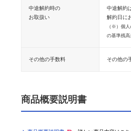
中途解約時の
中途解約
お取扱い
解約日に
（※）個人
の基準残高
その他の手数料
その他の
商品概要説明書