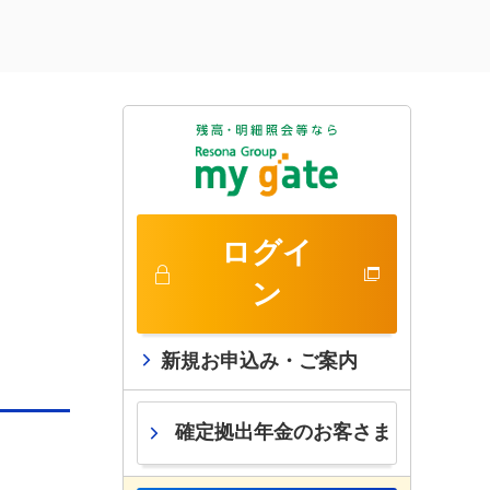
ログイ
ン
新規お申込み・ご案内
確定拠出年金のお客さま