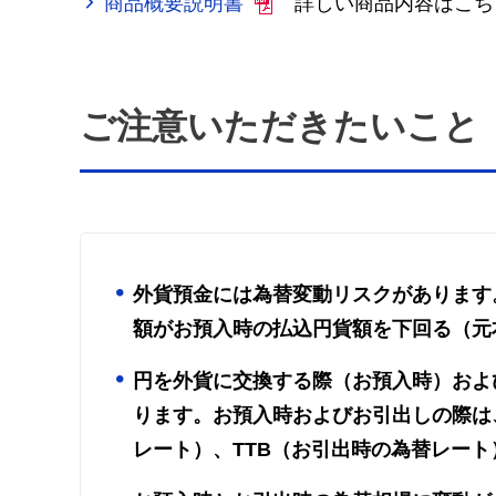
商品概要説明書
詳しい商品内容はこち
ご注意いただきたいこと
外貨預金には為替変動リスクがあります
額がお預入時の払込円貨額を下回る（元
円を外貨に交換する際（お預入時）およ
ります。お預入時およびお引出しの際は
レート）、TTB（お引出時の為替レー