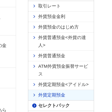
取引レート
外貨預金金利
。
外貨預金のはじめ方
外貨普通預金<外貨の達
人>
の金
外貨普通預金
ATM外貨預金振替サービ
ス
外貨定期預金<アイドル>
外貨定期預金
セレクトパック
あら