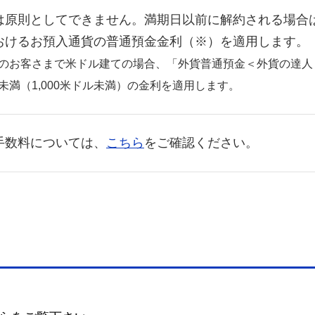
は原則としてできません。満期日以前に解約される場合
おけるお預入通貨の普通預金金利（※）を適用します。
のお客さまで米ドル建ての場合、「外貨普通預金＜外貨の達人
未満（1,000米ドル未満）の金利を適用します。
手数料については、
こちら
をご確認ください。