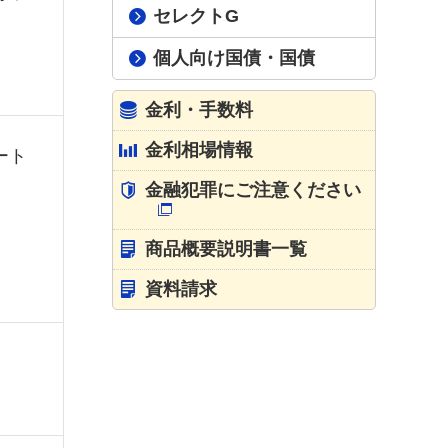
セレクトG
個人向け国債・国債
金利・手数料
金利相場情報
ート
金融犯罪にご注意ください
商品概要説明書一覧
資料請求