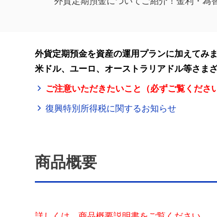
外貨定期預金についてご紹介！金利・為
外貨定期預金を資産の運用プランに加えてみ
米ドル、ユーロ、オーストラリアドル等さま
ご注意いただきたいこと（必ずご覧くださ
復興特別所得税に関するお知らせ
商品概要
詳しくは、商品概要説明書をご覧ください。