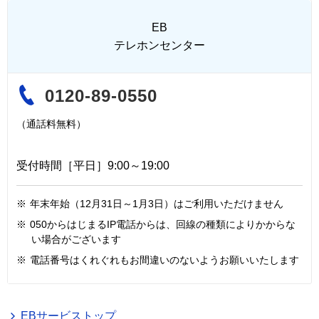
EB
テレホンセンター
0120-89-0550
（通話料無料）
受付時間［平日］9:00～19:00
※
年末年始（12月31日～1月3日）はご利用いただけません
※
050からはじまるIP電話からは、回線の種類によりかからな
い場合がございます
※
電話番号はくれぐれもお間違いのないようお願いいたします
EBサービストップ