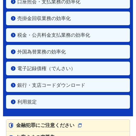
口座照会・支払業務の効率化
売掛金回収業務の効率化
税金・公共料金支払業務の効率化
外国為替業務の効率化
電子記録債権（でんさい）
銀行・支店コードダウンロード
利用規定
金融犯罪にご注意ください