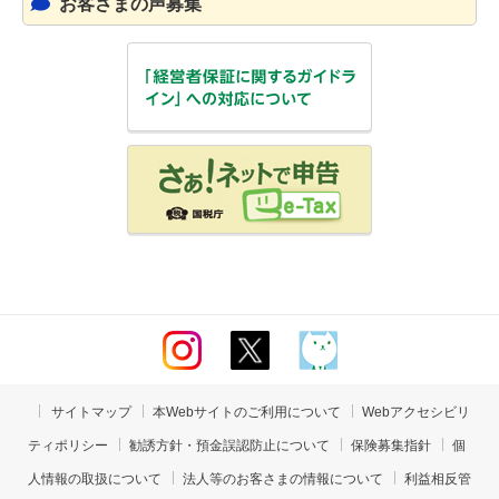
お客さまの声募集
サイトマップ
本Webサイトのご利用について
Webアクセシビリ
ティポリシー
勧誘方針・預金誤認防止について
保険募集指針
個
人情報の取扱について
法人等のお客さまの情報について
利益相反管