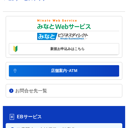
新規お申込みはこちら
店舗案内･ATM
お問合せ先一覧
EBサービス