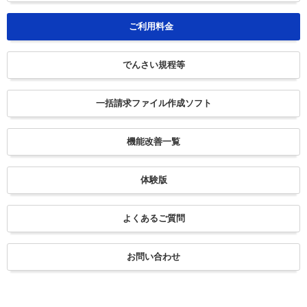
ご利用料金
でんさい規程等
一括請求ファイル作成ソフト
機能改善一覧
体験版
よくあるご質問
お問い合わせ