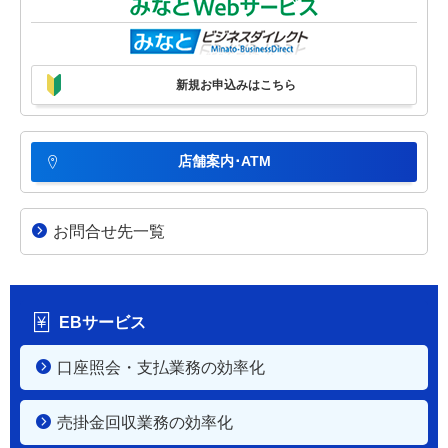
新規お申込みはこちら
店舗案内･ATM
お問合せ先一覧
EBサービス
口座照会・支払業務の効率化
売掛金回収業務の効率化