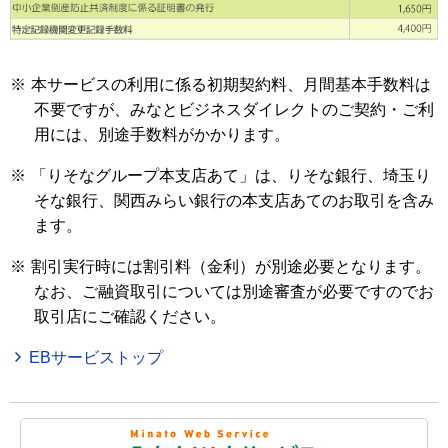
※
本サービスの利用に係る初期契約料、月間基本手数料は
不要ですが、みなとビジネスダイレクトのご契約・ご利
用には、別途手数料がかかります。
※
「りそなグループ本支店あて」は、りそな銀行、埼玉り
そな銀行、関西みらい銀行の本支店あてのお取引を含み
ます。
※
割引実行時には割引料（金利）が別途必要となります。
なお、ご融資取引については別途審査が必要ですのでお
取引店にご確認ください。
EBサービストップ