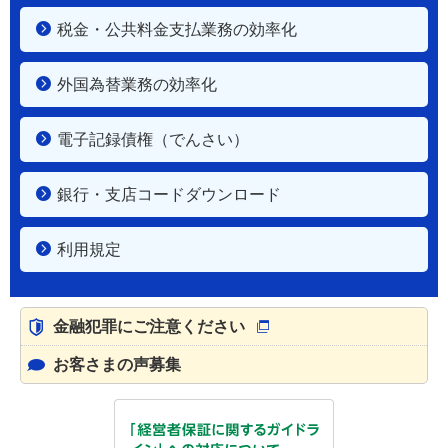
税金・公共料金支払業務の効率化
外国為替業務の効率化
電子記録債権（でんさい）
銀行・支店コードダウンロード
利用規定
金融犯罪にご注意ください
お客さまの声募集