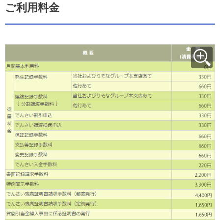
ご利用料金