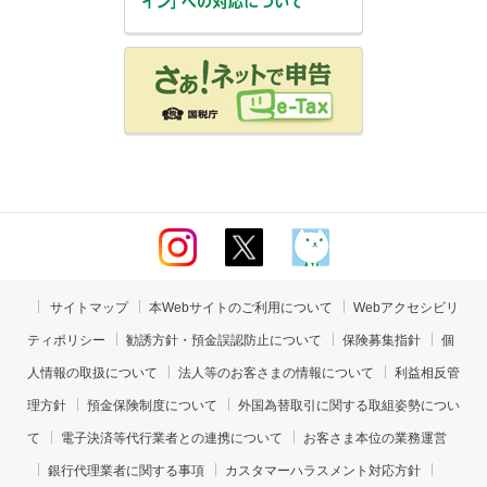
サイトマップ
本Webサイトのご利用について
Webアクセシビリ
ティポリシー
勧誘方針・預金誤認防止について
保険募集指針
個
人情報の取扱について
法人等のお客さまの情報について
利益相反管
理方針
預金保険制度について
外国為替取引に関する取組姿勢につい
て
電子決済等代行業者との連携について
お客さま本位の業務運営
銀行代理業者に関する事項
カスタマーハラスメント対応方針