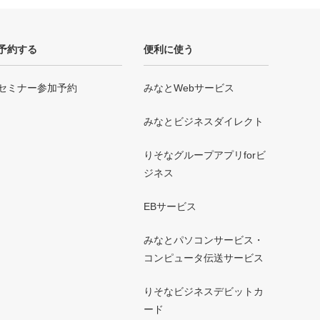
予約する
便利に使う
セミナー参加予約
みなとWebサービス
みなとビジネスダイレクト
りそなグループアプリforビ
ジネス
EBサービス
みなとパソコンサービス・
コンピュータ伝送サービス
りそなビジネスデビットカ
ード