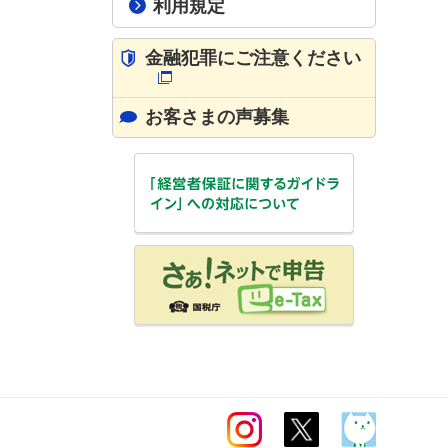
利用規定
金融犯罪にご注意ください
お客さまの声募集