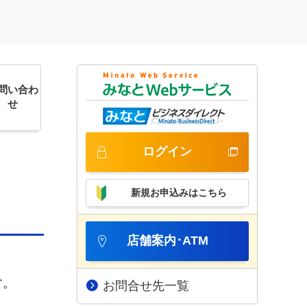
問い合わ
せ
ログイン
新規お申込みはこちら
店舗案内･ATM
す。
お問合せ先一覧