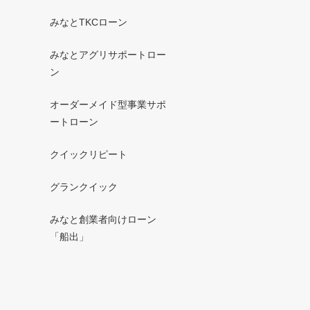
みなとTKCローン
みなとアグリサポートロー
ン
オーダーメイド型事業サポ
ートローン
クイックリピート
グランクイック
みなと創業者向けローン
「船出」