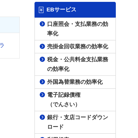
EBサービス
口座照会・支払業務の効
率化
ラ
売掛金回収業務の効率化
税金・公共料金支払業務
の効率化
外国為替業務の効率化
電子記録債権
（でんさい）
銀行・支店コードダウン
ロード