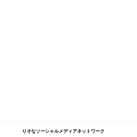
りそなソーシャルメディアネットワーク