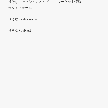
りそなキャッシュレス・プ
マーケット情報
ラットフォーム
りそなPayResort＋
りそなPayFast