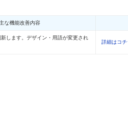
主な機能改善内容
刷新します。デザイン・用語が変更され
詳細はコチ