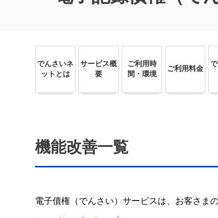
でんさいネ
サービス概
ご利用時
で
ご利用料金
ットとは
要
間・環境
機能改善一覧
電子債権（でんさい）サービスは、お客さま