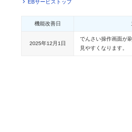
EBサービストップ
機能改善日
でんさい操作画面が
2025年12月1日
見やすくなります。