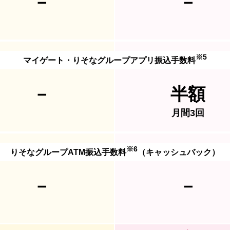
－
－
※5
マイゲート・りそなグループアプリ振込手数料
－
半額
月間3回
※6
りそなグループATM振込手数料
（キャッシュバック）
－
－