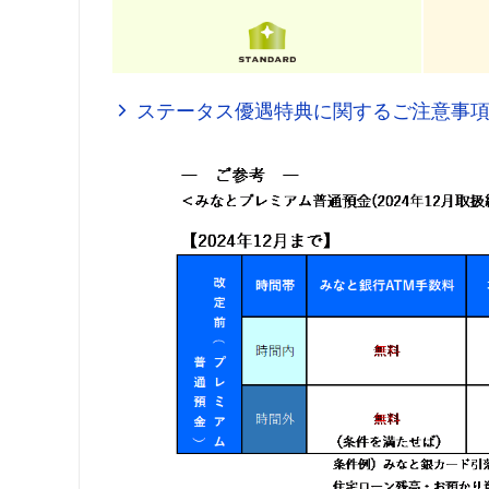
ステータス優遇特典に関するご注意事