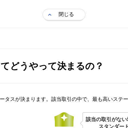
閉じる
ってどうやって決まるの？
ータスが決まります。該当取引の中で、最も高いステ
該当の取引がない
スタンダー