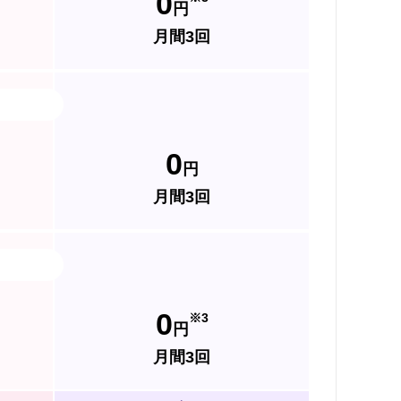
0
円
月間3回
0
円
月間3回
0
※3
円
月間3回