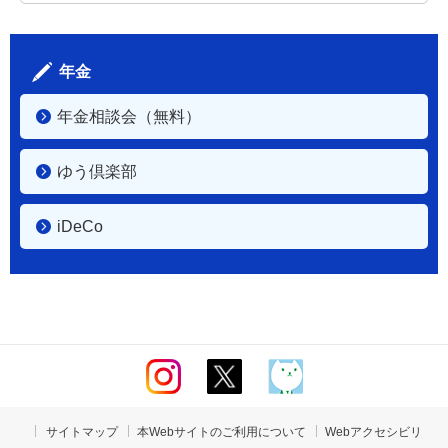
年金
年金相談会（無料）
ゆう倶楽部
iDeCo
サイトマップ
本Webサイトのご利用について
Webアクセシビリ