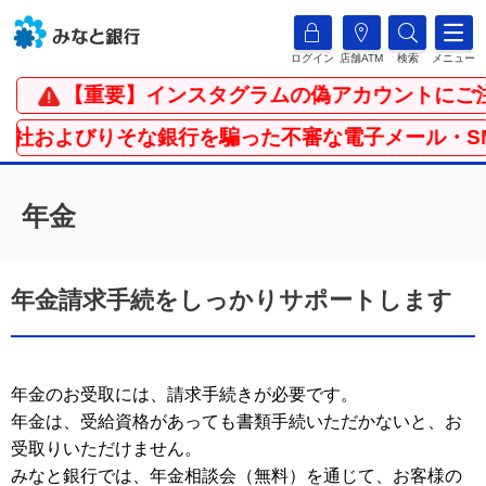
ログイン
店舗ATM
検索
メニュー
【重要】インスタグラムの偽アカウントにご注
当社およびりそな銀行を騙った不審な電子メール・SM
年金
年金請求手続をしっかりサポートします
年金のお受取には、請求手続きが必要です。
年金は、受給資格があっても書類手続いただかないと、お
受取りいただけません。
みなと銀行では、年金相談会（無料）を通じて、お客様の