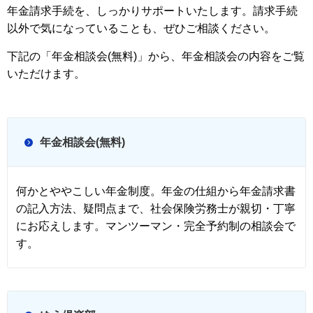
年金請求手続を、しっかりサポートいたします。請求手続
以外で気になっていることも、ぜひご相談ください。
下記の「年金相談会(無料)」から、年金相談会の内容をご覧
いただけます。
年金相談会(無料)
何かとややこしい年金制度。年金の仕組から年金請求書
の記入方法、疑問点まで、社会保険労務士が親切・丁寧
にお応えします。マンツーマン・完全予約制の相談会で
す。