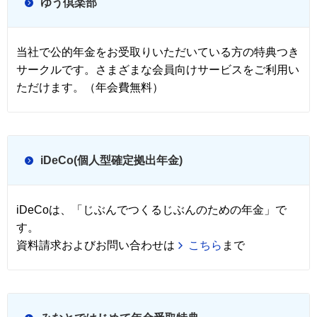
ゆう倶楽部
当社で公的年金をお受取りいただいている方の特典つき
サークルです。さまざまな会員向けサービスをご利用い
ただけます。（年会費無料）
iDeCo(個人型確定拠出年金)
iDeCoは、「じぶんでつくるじぶんのための年金」で
す。
資料請求およびお問い合わせは
こちら
まで