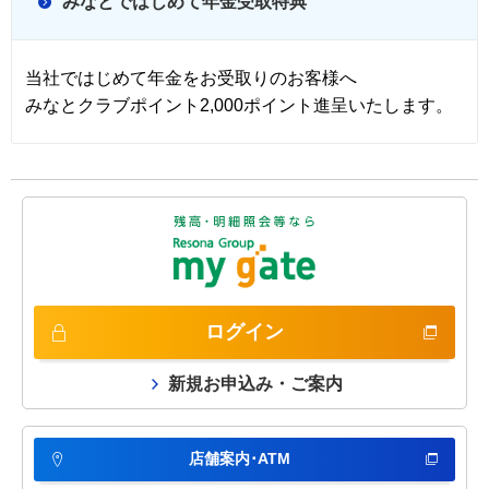
みなとではじめて年金受取特典
当社ではじめて年金をお受取りのお客様へ
みなとクラブポイント2,000ポイント進呈いたします。
ログイン
新規お申込み・ご案内
店舗案内･ATM