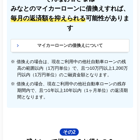
みなとのマイカーローンに借換えすれば、
毎月の返済額を抑えられる
可能性がありま
す
マイカーローンの借換えについて
※
借換えの場合は、現在ご利用中の他社自動車ローンの残
高の範囲以内（1万円単位）で、且つ10万円以上1,200万
円以内（1万円単位）のご融資金額となります。
※
借換えの場合、現在ご利用中の他社自動車ローンの残存
期間内で、且つ1年以上10年以内（1ヶ月単位）の返済期
間となります。
その2