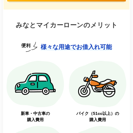
みなとマイカーローンのメリット
様々な用途でお借入れ可能
新車・中古車の
バイク（51cc以上）の
購入費用
購入費用