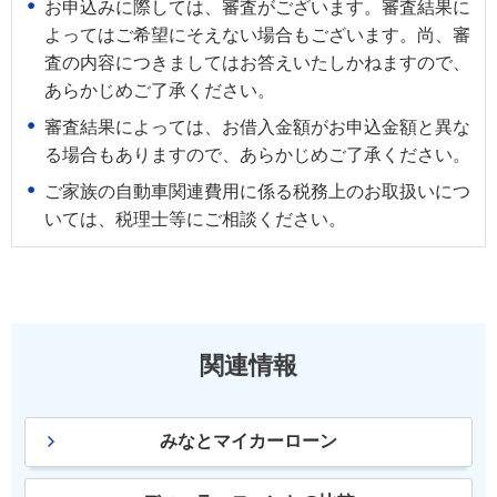
お申込みに際しては、審査がございます。審査結果に
よってはご希望にそえない場合もございます。尚、審
査の内容につきましてはお答えいたしかねますので、
あらかじめご了承ください。
審査結果によっては、お借入金額がお申込金額と異な
る場合もありますので、あらかじめご了承ください。
ご家族の自動車関連費用に係る税務上のお取扱いにつ
いては、税理士等にご相談ください。
関連情報
みなとマイカーローン