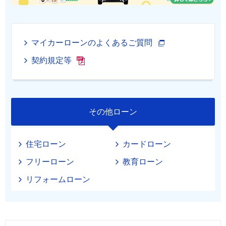
マイカーローンのよくあるご質問
契約規定等
その他ローン
住宅ローン
カードローン
フリーローン
教育ローン
リフォームローン