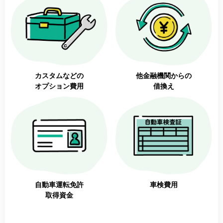
カスタムなどの
他金融機関からの
オプション費用
借換え
自動車運転免許
車検費用
取得資金