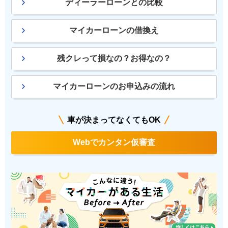
ディーラーローンとの比較
マイカーローンの借換え
残クレって損なの？お得なの？
マイカーローンのお申込みの流れ
車が決まってなくてもOK
Webでカンタン仮審査