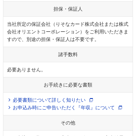
担保・保証人
当社所定の保証会社（りそなカード株式会社または株式
会社オリエントコーポレーション）をご利用いただきま
すので、別途の担保・保証人は不要です。
諸手数料
必要ありません。
お手続きに必要な書類
必要書類について詳しく知りたい
お申込み時にご申告いただく『年収』について
その他