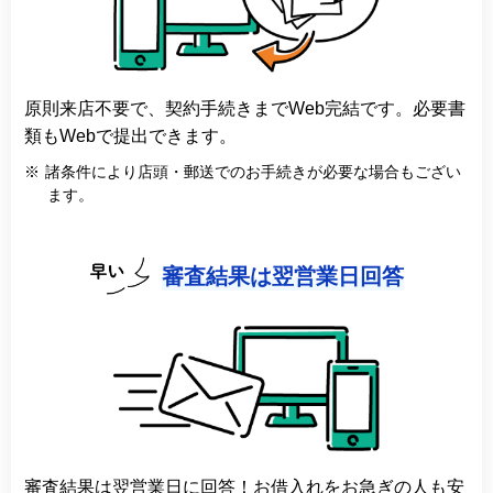
原則来店不要で、契約手続きまでWeb完結です。必要書
類もWebで提出できます。
※
諸条件により店頭・郵送でのお手続きが必要な場合もござい
ます。
審査結果は翌営業日回答
審査結果は翌営業日に回答！お借入れをお急ぎの人も安