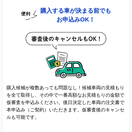
購入する車が決まる前でも
お申込みOK！
購入候補が複数あっても問題なし！候補車両の見積もり
を全て取得し、その中で一番高額なお見積もりの金額で
仮審査を申込みください。後日決定した車両の注文書で
本申込み（ご契約）いただきます。仮審査後のキャンセ
ルも可能です。