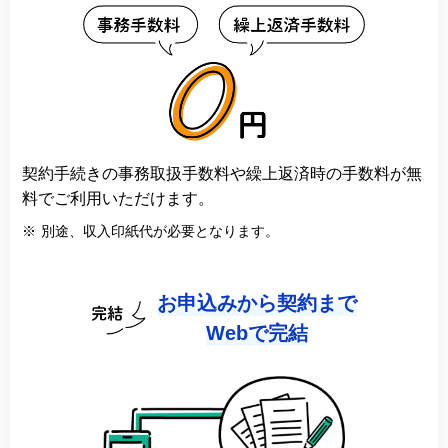
契約手続きの事務取扱手数料や繰上返済時の手数料が無
料でご利用いただけます。
※
別途、収入印紙代が必要となります。
お申込みから契約まで
Webで完結