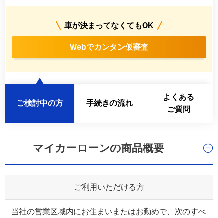
車が決まってなくてもOK
Webでカンタン仮審査
よくある
ご検討中の方
手続きの流れ
ご質問
マイカーローンの商品概要
ご利用いただける方
当社の営業区域内にお住まいまたはお勤めで、次のすべ