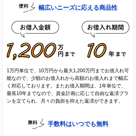
幅広いニーズに応える商品性
1万円単位で、10万円から最大1,200万円までお借入れ可
能なので、少額のお借入れから高額のお借入れまで幅広
く対応しております。またお借入期間は、1年単位で、
最長10年までなので、資金計画に応じて自由な返済プラ
ンを立てられ、月々の負担を抑えた返済ができます。
手数料はいつでも無料