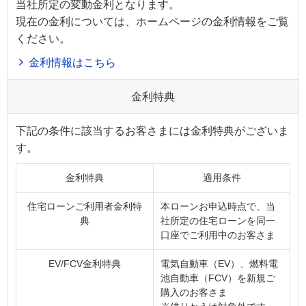
当社所定の変動金利となります。
現在の金利については、ホームページの金利情報をご覧
ください。
金利情報はこちら
金利特典
下記の条件に該当するお客さまには金利特典がございま
す。
金利特典
適用条件
住宅ローンご利用者金利特
本ローンお申込時点で、当
典
社所定の住宅ローンを同一
口座でご利用中のお客さま
EV/FCV金利特典
電気自動車（EV）、燃料電
池自動車（FCV）を新規ご
購入のお客さま