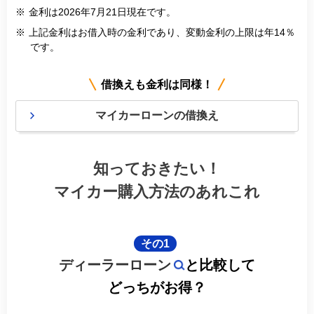
※
金利は2026年7月21日現在です。
※
上記金利はお借入時の金利であり、変動金利の上限は年14％
です。
借換えも金利は同様！
マイカーローンの借換え
知っておきたい！
マイカー購入方法のあれこれ
その1
ディーラーローン
と比較して
どっちがお得？