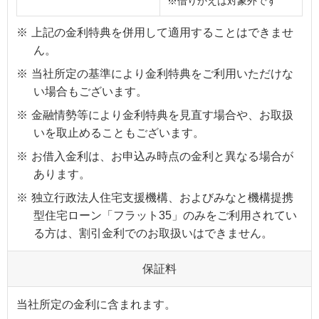
※借りかえは対象外です
※
上記の金利特典を併用して適用することはできませ
ん。
※
当社所定の基準により金利特典をご利用いただけな
い場合もございます。
※
金融情勢等により金利特典を見直す場合や、お取扱
いを取止めることもございます。
※
お借入金利は、お申込み時点の金利と異なる場合が
あります。
※
独立行政法人住宅支援機構、およびみなと機構提携
型住宅ローン「フラット35」のみをご利用されてい
る方は、割引金利でのお取扱いはできません。
保証料
当社所定の金利に含まれます。