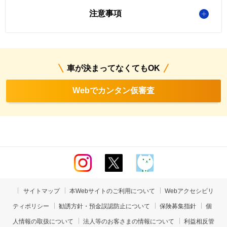
注意事項
車が決まってなくてもOK
Webでカンタン仮審査
サイトマップ
本Webサイトのご利用について
Webアクセシビリ
ティポリシー
勧誘方針・預金誤認防止について
保険募集指針
個
人情報の取扱について
法人等のお客さまの情報について
利益相反管