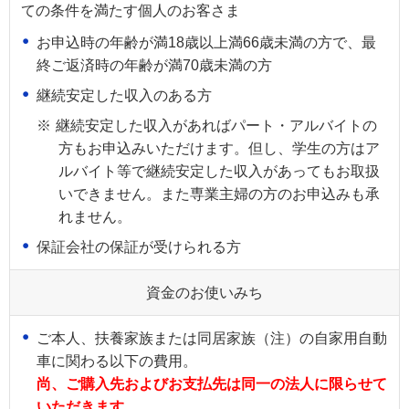
ての条件を満たす個人のお客さま
お申込時の年齢が満18歳以上満66歳未満の方で、最
終ご返済時の年齢が満70歳未満の方
継続安定した収入のある方
※
継続安定した収入があればパート・アルバイトの
方もお申込みいただけます。但し、学生の方はア
ルバイト等で継続安定した収入があってもお取扱
いできません。また専業主婦の方のお申込みも承
れません。
保証会社の保証が受けられる方
資金のお使いみち
ご本人、扶養家族または同居家族（注）の自家用自動
車に関わる以下の費用。
尚、ご購入先およびお支払先は同一の法人に限らせて
いただきます。