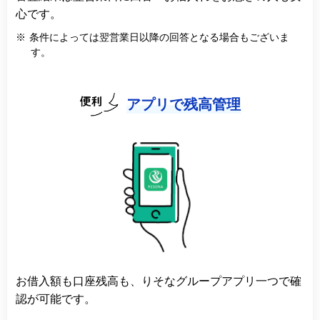
心です。
※
条件によっては翌営業日以降の回答となる場合もございま
す。
アプリで残高管理
お借入額も口座残高も、りそなグループアプリ一つで確
認が可能です。