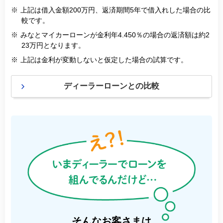
※
上記は借入金額200万円、返済期間5年で借入れした場合の比
較です。
※
みなとマイカーローンが金利年4.450％の場合の返済額は約2
23万円となります。
※
上記は金利が変動しないと仮定した場合の試算です。
ディーラーローンとの比較
そんなお客さまは