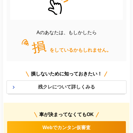
Aのあなたは、もしかしたら
をしているかもしれません。
損しないために知っておきたい！
残クレについて詳しくみる
車が決まってなくてもOK
Webでカンタン仮審査