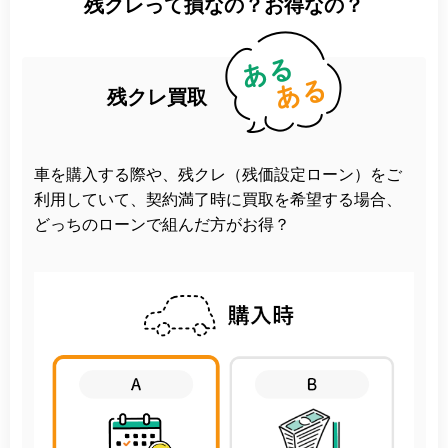
残クレって損なの？お得なの？
残クレ買取
車を購入する際や、残クレ（残価設定ローン）をご
利用していて、契約満了時に買取を希望する場合、
どっちのローンで組んだ方がお得？