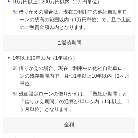
10万円以上1,200万円以内（1万円単位）
※
借りかえの場合は、現在ご利用中の他社自動車ロ
ーンの残高の範囲以内（1万円単位）で、且つ上記
のご融資金額以内となります。
ご返済期間
1年以上10年以内（1年単位）
※
借りかえの場合、現在ご利用中の他社自動車ロー
ンの残存期間内で、且つ1年以上10年以内（1ヶ月
単位）
※
残価設定ローンの借りかえは、「既払い期間」と
「借りかえ期間」の通算が10年以内（1年以上、1
ヶ月単位）となります。
金利