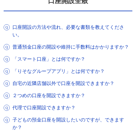
口座開設全般
口座開設の方法や流れ、必要な書類を教えてくださ
い。
普通預金口座の開設や維持に手数料はかかりますか？
「スマート口座」とは何ですか？
「りそなグループアプリ」とは何ですか？
自宅の近隣店舗以外で口座を開設できますか？
２つめの口座を開設できますか？
代理で口座開設できますか？
子どもの預金口座を開設したいのですが、できます
か？