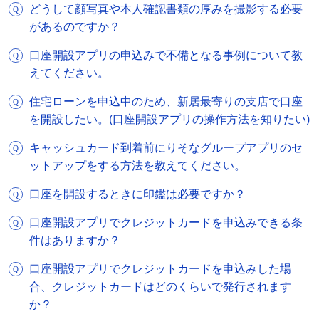
どうして顔写真や本人確認書類の厚みを撮影する必要
があるのですか？
口座開設アプリの申込みで不備となる事例について教
えてください。
住宅ローンを申込中のため、新居最寄りの支店で口座
を開設したい。(口座開設アプリの操作方法を知りたい)
キャッシュカード到着前にりそなグループアプリのセ
ットアップをする方法を教えてください。
口座を開設するときに印鑑は必要ですか？
口座開設アプリでクレジットカードを申込みできる条
件はありますか？
口座開設アプリでクレジットカードを申込みした場
合、クレジットカードはどのくらいで発行されます
か？