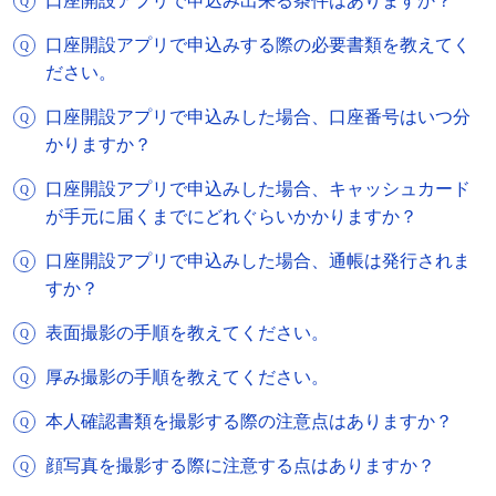
口座開設アプリで申込み出来る条件はありますか？
口座開設アプリで申込みする際の必要書類を教えてく
ださい。
口座開設アプリで申込みした場合、口座番号はいつ分
かりますか？
口座開設アプリで申込みした場合、キャッシュカード
が手元に届くまでにどれぐらいかかりますか？
口座開設アプリで申込みした場合、通帳は発行されま
すか？
表面撮影の手順を教えてください。
厚み撮影の手順を教えてください。
本人確認書類を撮影する際の注意点はありますか？
顔写真を撮影する際に注意する点はありますか？