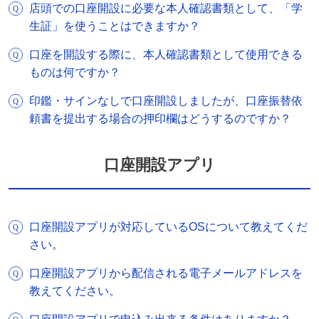
店頭での口座開設に必要な本人確認書類として、「学
生証」を使うことはできますか？
口座を開設する際に、本人確認書類として使用できる
ものは何ですか？
印鑑・サインなしで口座開設しましたが、口座振替依
頼書を提出する場合の押印欄はどうするのですか？
口座開設アプリ
口座開設アプリが対応しているOSについて教えてくだ
さい。
口座開設アプリから配信される電子メールアドレスを
教えてください。