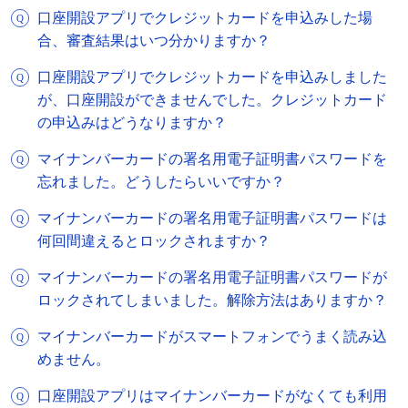
口座開設アプリでクレジットカードを申込みした場
合、審査結果はいつ分かりますか？
口座開設アプリでクレジットカードを申込みしました
が、口座開設ができませんでした。クレジットカード
の申込みはどうなりますか？
マイナンバーカードの署名用電子証明書パスワードを
忘れました。どうしたらいいですか？
マイナンバーカードの署名用電子証明書パスワードは
何回間違えるとロックされますか？
マイナンバーカードの署名用電子証明書パスワードが
ロックされてしまいました。解除方法はありますか？
マイナンバーカードがスマートフォンでうまく読み込
めません。
口座開設アプリはマイナンバーカードがなくても利用