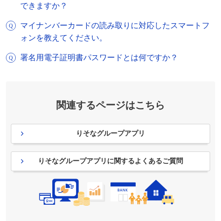
できますか？
マイナンバーカードの読み取りに対応したスマートフ
ォンを教えてください。
署名用電子証明書パスワードとは何ですか？
関連するページはこちら
りそなグループアプリ
りそなグループアプリに関するよくあるご質問