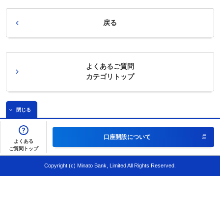
戻る
よくあるご質問
カテゴリトップ
閉じる
口座開設について
よくある
ご質問トップ
Copyright (c) Minato Bank, Limited All Rights Reserved.