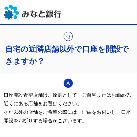
自宅の近隣店舗以外で口座を開設で
きますか？
口座開設希望店舗は、原則として、ご自宅またはお勤め先
近くにある店舗をお選びください。
それ以外の店舗をご希望の際には、理由をお伺いし、口座
開設をお断りする場合がございます。