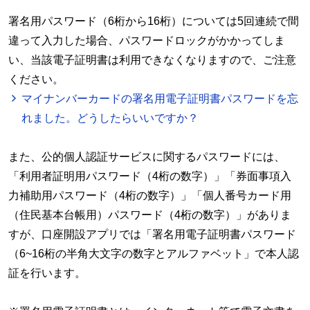
署名用パスワード（6桁から16桁）については5回連続で間
違って入力した場合、パスワードロックがかかってしま
い、当該電子証明書は利用できなくなりますので、ご注意
ください。
マイナンバーカードの署名用電子証明書パスワードを忘
れました。どうしたらいいですか？
また、公的個人認証サービスに関するパスワードには、
「利用者証明用パスワード（4桁の数字）」「券面事項入
力補助用パスワード（4桁の数字）」「個人番号カード用
（住民基本台帳用）パスワード（4桁の数字）」がありま
すが、口座開設アプリでは「署名用電子証明書パスワード
（6~16桁の半角大文字の数字とアルファベット」で本人認
証を行います。