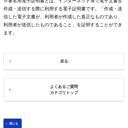
※署名用電子証明書とは、インターネット等で電子文書を
作成・送信する際に利用する電子証明書です。「作成・送
信した電子文書が、利用者が作成した真正なものであり、
利用者が送信したものであること」を証明することができ
ます。
戻る
よくあるご質問
カテゴリトップ
閉じる