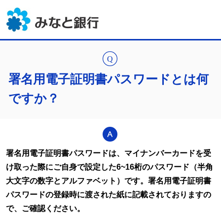
署名用電子証明書パスワードとは何
ですか？
署名用電子証明書パスワードは、マイナンバーカードを受
け取った際にご自身で設定した6~16桁のパスワード（半角
大文字の数字とアルファベット）です。署名用電子証明書
パスワードの登録時に渡された紙に記載されておりますの
で、ご確認ください。