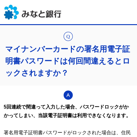
マイナンバーカードの署名用電子証
明書パスワードは何回間違えるとロ
ックされますか？
5回連続で間違って入力した場合、パスワードロックがか
かってしまい、当該電子証明書は利用できなくなります。
署名用電子証明書パスワードがロックされた場合は、住民