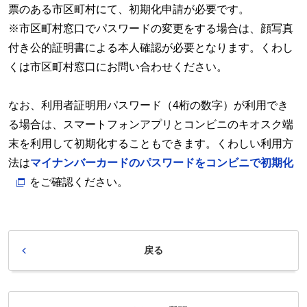
票のある市区町村にて、初期化申請が必要です。
※市区町村窓口でパスワードの変更をする場合は、顔写真
付き公的証明書による本人確認が必要となります。くわし
くは市区町村窓口にお問い合わせください。
なお、利用者証明用パスワード（4桁の数字）が利用でき
る場合は、スマートフォンアプリとコンビニのキオスク端
末を利用して初期化することもできます。くわしい利用方
法は
マイナンバーカードのパスワードをコンビニで初期化
をご確認ください。
戻る