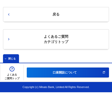
戻る
よくあるご質問
カテゴリトップ
閉じる
口座開設について
よくある
ご質問トップ
Copyright (c) Minato Bank, Limited All Rights Reserved.