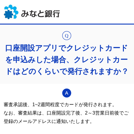
口座開設アプリでクレジットカード
を申込みした場合、クレジットカー
ドはどのくらいで発行されますか？
審査承認後、1~2週間程度でカードが発行されます。
なお、審査結果は、口座開設完了後、2～3営業日前後でご
登録のメールアドレスに通知いたします。