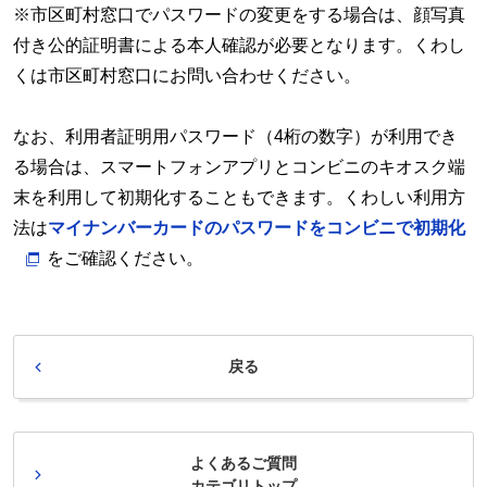
※市区町村窓口でパスワードの変更をする場合は、顔写真
付き公的証明書による本人確認が必要となります。くわし
くは市区町村窓口にお問い合わせください。
なお、利用者証明用パスワード（4桁の数字）が利用でき
る場合は、スマートフォンアプリとコンビニのキオスク端
末を利用して初期化することもできます。くわしい利用方
法は
マイナンバーカードのパスワードをコンビニで初期化
をご確認ください。
戻る
よくあるご質問
カテゴリトップ