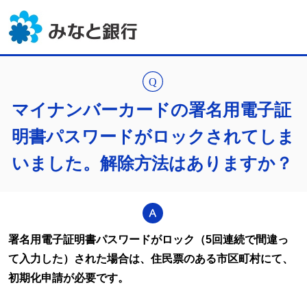
マイナンバーカードの署名用電子証
明書パスワードがロックされてしま
いました。解除方法はありますか？
署名用電子証明書パスワードがロック（5回連続で間違っ
て入力した）された場合は、住民票のある市区町村にて、
初期化申請が必要です。