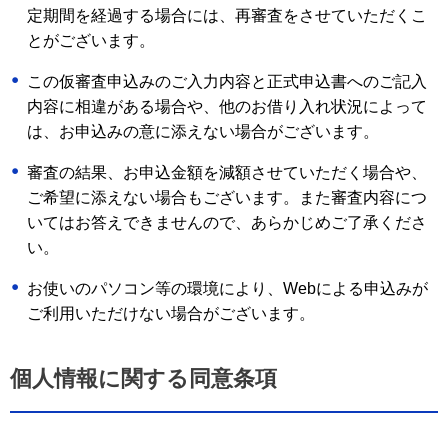
定期間を経過する場合には、再審査をさせていただくこ
とがございます。
この仮審査申込みのご入力内容と正式申込書へのご記入
内容に相違がある場合や、他のお借り入れ状況によって
は、お申込みの意に添えない場合がございます。
審査の結果、お申込金額を減額させていただく場合や、
ご希望に添えない場合もございます。また審査内容につ
いてはお答えできませんので、あらかじめご了承くださ
い。
お使いのパソコン等の環境により、Webによる申込みが
ご利用いただけない場合がございます。
個人情報に関する同意条項