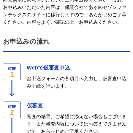
お申込みいただいた内容は、保証会社である㈱セゾンファ
ンデックスのサイトに移行しますので、あらかじめご了承
ください。内容をよくご確認の上、お申込みください。
お申込みの流れ
Webで仮審査申込
STEP
1
お申込フォームの各項目へ入力し、仮審査申込
み手続を行います。
仮審査
STEP
2
審査の結果、ご希望に添えない場合もございま
す。また審査内容についてはお答えできません
ので、あらかじめご了承ください。