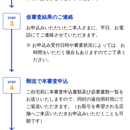
仮審査結果のご連絡
STEP
3
お申込みいただいたご本人さまに、平日、お電
話にてご連絡させていただきます。
※
お申込み受付日時や審査状況によっては、お
時間をいただく場合もありますのでご了承く
ださい。
郵送で本審査申込
STEP
4
ご自宅宛に本審査申込書類及び必要書類一覧を
お送りいたしますので、同封の返信用封筒にて
ご返送いただきます。（お取引を希望される店
舗へご来店いただきお申込みいただくことも可
能です）