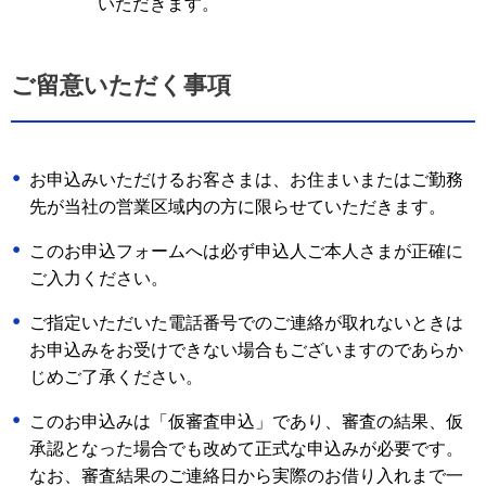
いただきます。
ご留意いただく事項
お申込みいただけるお客さまは、お住まいまたはご勤務
先が当社の営業区域内の方に限らせていただきます。
このお申込フォームへは必ず申込人ご本人さまが正確に
ご入力ください。
ご指定いただいた電話番号でのご連絡が取れないときは
お申込みをお受けできない場合もございますのであらか
じめご了承ください。
このお申込みは「仮審査申込」であり、審査の結果、仮
承認となった場合でも改めて正式な申込みが必要です。
なお、審査結果のご連絡日から実際のお借り入れまで一