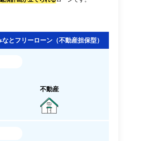
みなとフリーローン
（不動産担保型）
不動産