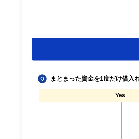
まとまった資金を1度だけ借入
Yes