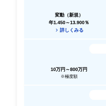
変動（新規）
年1.450～13.900％
詳しくみる
10万円～800万円
※極度額