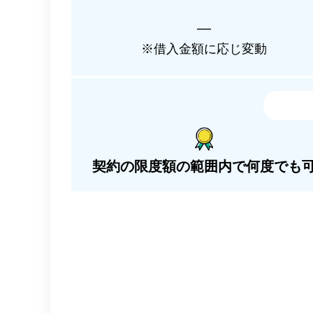
―
※借入金額に応じ変動
契約の限度額の範囲内で何度でも