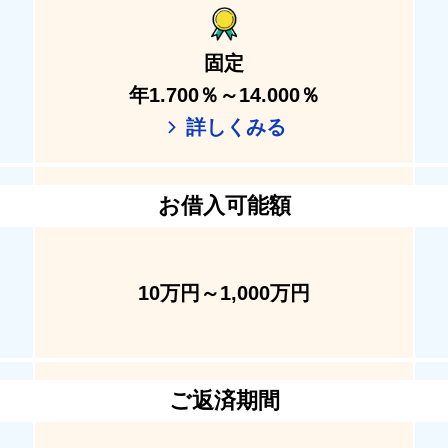
固定
年1.700％～14.000％
詳しくみる
お借入可能額
10万円～1,000万円
ご返済期間