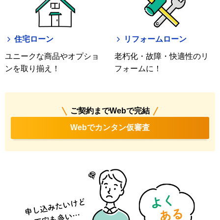
住宅ローン
リフォームローン
ユニークな商品やオプショ
老朽化・故障・快適性のリ
ンを取り揃え！
フォームに！
ご契約までWebで完結
Webでカンタン仮審査