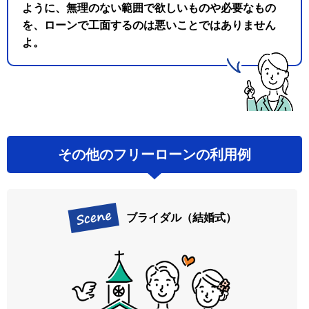
ように、無理のない範囲で欲しいものや必要なもの
を、ローンで工面するのは悪いことではありません
よ。
その他のフリーローンの利用例
ブライダル（結婚式）