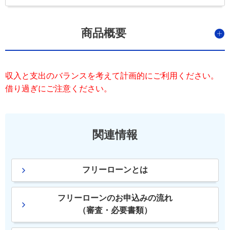
商品概要
収入と支出のバランスを考えて計画的にご利用ください。
借り過ぎにご注意ください。
関連情報
フリーローンとは
フリーローンのお申込みの流れ
（審査・必要書類）