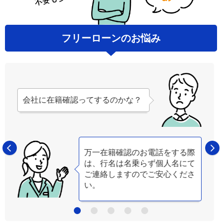
フリーローンのお悩み
会社に在籍確認ってするのかな？
万一在籍確認のお電話をする際
は、行名は名乗らず個人名にて
ご連絡しますのでご安心くださ
い。
4
5