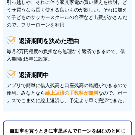
引っ越しや、それに伴う家具家電の買い替えを検討。ど
うせ買うなら長く使える良いものが欲しい。それに加え
て子どものサッカースクールの合宿など出費がかさんだ
ので、フリーローンを利用。
返済期間を決めた理由
毎月2万円程度の負担なら無理なく返済できるので、借
入期間は5年に設定。
返済期間中
アプリで簡単に借入残高と口座残高の確認ができるので
便利。みなとなら
繰上返済の手数料が無料
なので、ボー
ナスでこまめに繰上返済し、予定より早く完済できた。
自動車を買うときに車屋さんでローンを組むのと同じ