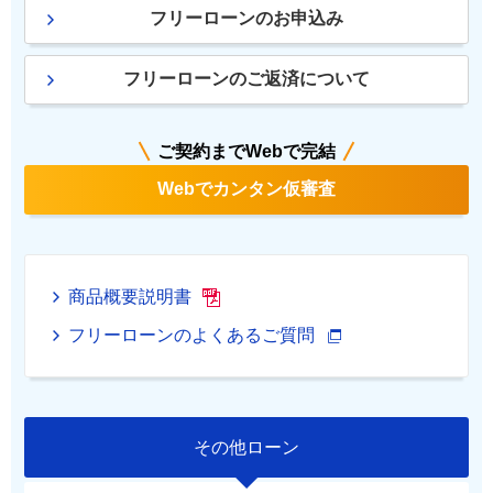
フリーローンのお申込み
フリーローンのご返済について
ご契約までWebで完結
Webでカンタン仮審査
商品概要説明書
フリーローンのよくあるご質問
その他ローン