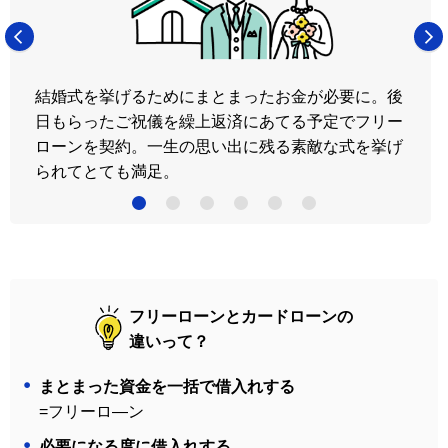
結婚式を挙げるためにまとまったお金が必要に。後
日もらったご祝儀を繰上返済にあてる予定でフリー
ローンを契約。一生の思い出に残る素敵な式を挙げ
られてとても満足。
5
6
フリーローンとカードローンの
違いって？
まとまった資金を一括で借入れする
=フリーロ―ン
必要になる度に借入れする