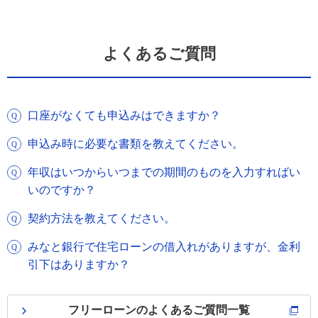
よくあるご質問
口座がなくても申込みはできますか？
申込み時に必要な書類を教えてください。
年収はいつからいつまでの期間のものを入力すればい
いのですか？
契約方法を教えてください。
みなと銀行で住宅ローンの借入れがありますが、金利
引下はありますか？
フリーローンのよくあるご質問一覧