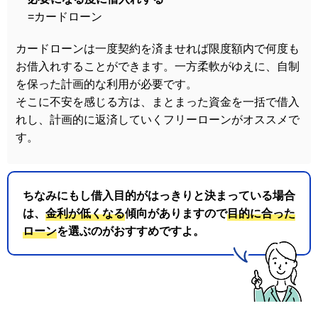
=カードローン
カードローンは一度契約を済ませれば限度額内で何度も
お借入れすることができます。一方柔軟がゆえに、自制
を保った計画的な利用が必要です。
そこに不安を感じる方は、まとまった資金を一括で借入
れし、計画的に返済していくフリーローンがオススメで
す。
ちなみにもし借入目的がはっきりと決まっている場合
は、
金利が低くなる
傾向がありますので
目的に合った
ローン
を選ぶのがおすすめですよ。