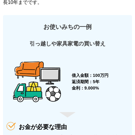
長10年までです。
お使いみちの一例
引っ越しや家具家電の買い替え
借入金額：
100万円
返済期間：
5年
金利：
9.000%
お金が必要な理由