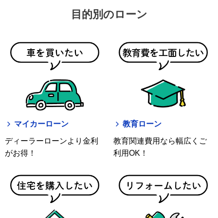
目的別のローン
マイカーローン
教育ローン
ディーラーローンより金利
教育関連費用なら幅広くご
がお得！
利用OK！