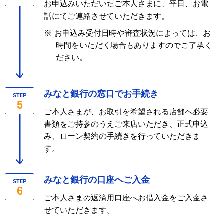
お申込みいただいたご本人さまに、平日、お電
話にてご連絡させていただきます。
※
お申込み受付日時や審査状況によっては、お
時間をいただく場合もありますのでご了承く
ださい。
みなと銀行の窓口でお手続き
STEP
5
ご本人さまが、お取引を希望される店舗へ必要
書類をご持参のうえご来店いただき、正式申込
み、ローン契約の手続きを行っていただきま
す。
みなと銀行の口座へご入金
STEP
6
ご本人さまの返済用口座へお借入金をご入金さ
せていただきます。