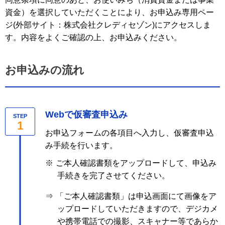
資金）を選択していただくことにより、お申込み専用ペー
ジ(外部サイト：株式会社クレディセゾン)にアクセスしま
す。内容をよくご確認の上、お申込みください。
お申込みの流れ
Webで仮審査申込み
STEP
1
お申込フォームの各項目へ入力し、仮審査申込
み手続を行います。
※
ご本人確認書類をアップロードして、申込み
手続きを完了させてください。
⇒
「ご本人確認書類」は申込画面にて画像をア
ップロードしていただきますので、デジカメ
や携帯電話での撮影、スキャナー等であらか