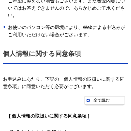
ご希望に添えない場合もございます。また審査内容につ
いてはお答えできませんので、あらかじめご了承くださ
い。
お使いのパソコン等の環境により、Webによる申込みが
ご利用いただけない場合がございます。
個人情報に関する同意条項
お申込みにあたり、下記の「個人情報の取扱いに関する同
意条項」に同意いただく必要がございます。
全て読む
[ 個人情報の取扱いに関する同意条項 ]