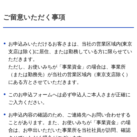
ご留意いただく事項
お申込みいただけるお客さまは、当社の営業区域内(東京
支店は除く)に居住、または勤務している方に限らせてい
ただきます。
ただし、お使いみちが「事業資金」の場合は、事業所
（または勤務先）が当社の営業区域内（東京支店除く）
にある方とさせていただきます。
このお申込フォームへは必ず申込人ご本人さまが正確に
ご入力ください。
お申込内容の確認のため、ご連絡先へお問い合わせする
ことがあります。また、お使いみちが「事業資金」の場
合は、お申出いただいた事業所を当社社員が訪問、確認