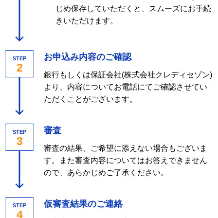
じめ保存していただくと、スムーズにお手続
きいただけます。
お申込み内容のご確認
STEP
2
銀行もしくは保証会社(株式会社クレディセゾン)
より、内容についてお電話にてご確認させてい
ただくことがございます。
審査
STEP
3
審査の結果、ご希望に添えない場合もございま
す。また審査内容についてはお答えできません
ので、あらかじめご了承ください。
仮審査結果のご連絡
STEP
4