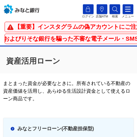
ログイン
店舗ATM
検索
メニュー
【重要】インスタグラムの偽アカウントにご注
社およびりそな銀行を騙った不審な電子メール・SM
資産活用ローン
まとまった資金が必要なときに。所有されている不動産の
資産価値を活用し、あらゆる生活設計資金として使えるロ
ーン商品です。
みなとフリーローン(不動産担保型)