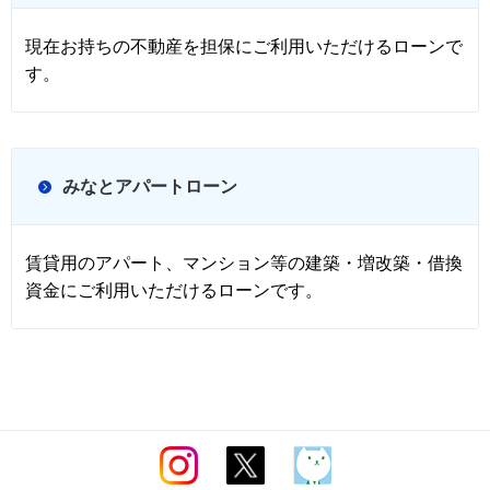
現在お持ちの不動産を担保にご利用いただけるローンで
す。
みなとアパートローン
賃貸用のアパート、マンション等の建築・増改築・借換
資金にご利用いただけるローンです。